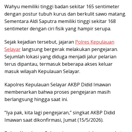
Wahyu memiliki tinggi badan sekitar 165 sentimeter
dengan postur tubuh kurus dan berkulit sawo matang.
Sementara Aldi Saputra memiliki tinggi sekitar 168
sentimeter dengan ciri fisik yang hampir serupa.
Sejak kejadian tersebut, jajaran
Polres Kepulauan
Selayar
langsung bergerak melakukan pengejaran.
Sejumlah lokasi yang diduga menjadi jalur pelarian
terus dipantau, termasuk beberapa akses keluar
masuk wilayah Kepulauan Selayar.
Kapolres Kepulauan Selayar AKBP Didid Imawan
membenarkan bahwa proses pengejaran masih
berlangsung hingga saat ini.
“Iya pak, kita lagi pengejaran,” singkat AKBP Didid
Imawan saat dikonfirmasi, Jumat (15/5/2026).