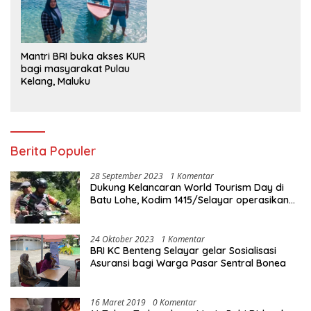
Mantri BRI buka akses KUR
bagi masyarakat Pulau
Kelang, Maluku
Berita Populer
28 September 2023
1 Komentar
Dukung Kelancaran World Tourism Day di
Batu Lohe, Kodim 1415/Selayar operasikan
10 Unit Sepeda Motor Dinas
24 Oktober 2023
1 Komentar
BRI KC Benteng Selayar gelar Sosialisasi
Asuransi bagi Warga Pasar Sentral Bonea
16 Maret 2019
0 Komentar