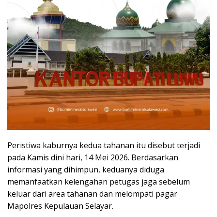
Peristiwa kaburnya kedua tahanan itu disebut terjadi
pada Kamis dini hari, 14 Mei 2026. Berdasarkan
informasi yang dihimpun, keduanya diduga
memanfaatkan kelengahan petugas jaga sebelum
keluar dari area tahanan dan melompati pagar
Mapolres Kepulauan Selayar.