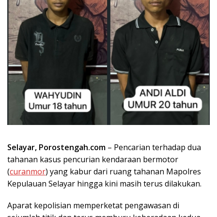
Selayar, Porostengah.com
– Pencarian terhadap dua
tahanan kasus pencurian kendaraan bermotor
(
curanmor
) yang kabur dari ruang tahanan Mapolres
Kepulauan Selayar hingga kini masih terus dilakukan.
Aparat kepolisian memperketat pengawasan di