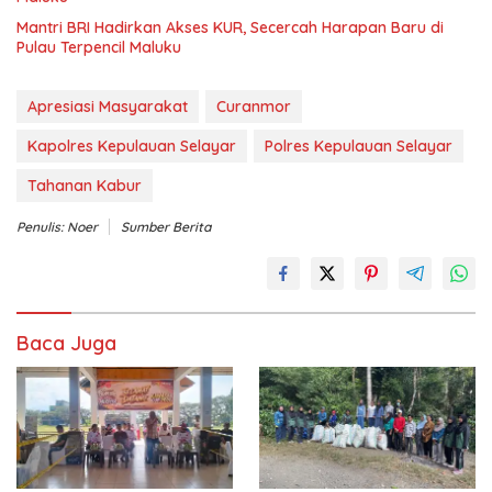
Mantri BRI Hadirkan Akses KUR, Secercah Harapan Baru di
Pulau Terpencil Maluku
Apresiasi Masyarakat
Curanmor
Kapolres Kepulauan Selayar
Polres Kepulauan Selayar
Tahanan Kabur
Penulis: Noer
Sumber Berita
Baca Juga