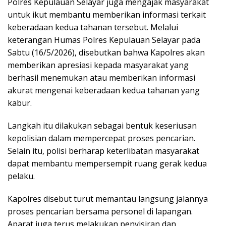
Polres Kepulauan Selayar juga mengajak masyarakat
untuk ikut membantu memberikan informasi terkait
keberadaan kedua tahanan tersebut. Melalui
keterangan Humas Polres Kepulauan Selayar pada
Sabtu (16/5/2026), disebutkan bahwa Kapolres akan
memberikan apresiasi kepada masyarakat yang
berhasil menemukan atau memberikan informasi
akurat mengenai keberadaan kedua tahanan yang
kabur.
Langkah itu dilakukan sebagai bentuk keseriusan
kepolisian dalam mempercepat proses pencarian.
Selain itu, polisi berharap keterlibatan masyarakat
dapat membantu mempersempit ruang gerak kedua
pelaku.
Kapolres disebut turut memantau langsung jalannya
proses pencarian bersama personel di lapangan.
Aparat juga terus melakukan penyisiran dan