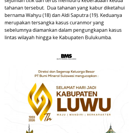
sejumlah titik dan terus memburu keberadaan kedua
tahanan tersebut. Dua tahanan yang kabur diketahui
bernama Wahyu (18) dan Aldi Saputra (19). Keduanya
merupakan tersangka kasus curanmor yang
sebelumnya diamankan dalam pengungkapan kasus
lintas wilayah hingga ke Kabupaten Bulukumba.