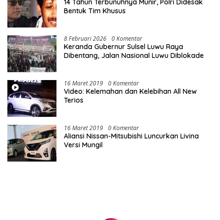
14 Tahun Terbunuhnya Munir, Polri Didesak
Bentuk Tim Khusus
8 Februari 2026
0 Komentar
Keranda Gubernur Sulsel Luwu Raya
Dibentang, Jalan Nasional Luwu Diblokade
16 Maret 2019
0 Komentar
Video: Kelemahan dan Kelebihan All New
Terios
16 Maret 2019
0 Komentar
Aliansi Nissan-Mitsubishi Luncurkan Livina
Versi Mungil