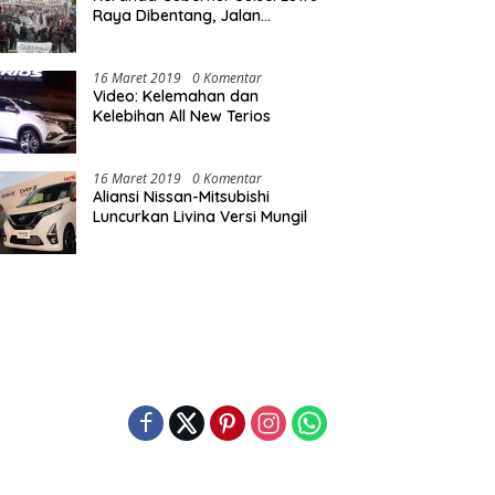
Raya Dibentang, Jalan
Nasional Luwu Diblokade
16 Maret 2019
0 Komentar
Video: Kelemahan dan
Kelebihan All New Terios
16 Maret 2019
0 Komentar
Aliansi Nissan-Mitsubishi
Luncurkan Livina Versi Mungil