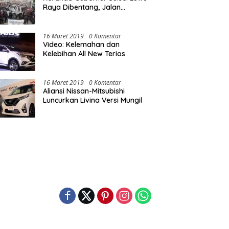
Raya Dibentang, Jalan
Nasional Luwu Diblokade
16 Maret 2019
0 Komentar
Video: Kelemahan dan
Kelebihan All New Terios
16 Maret 2019
0 Komentar
Aliansi Nissan-Mitsubishi
Luncurkan Livina Versi Mungil