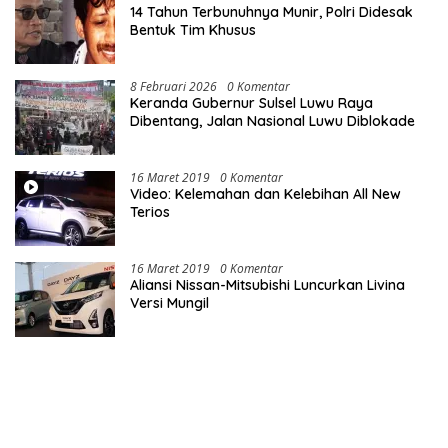
14 Tahun Terbunuhnya Munir, Polri Didesak
Bentuk Tim Khusus
8 Februari 2026
0 Komentar
Keranda Gubernur Sulsel Luwu Raya
Dibentang, Jalan Nasional Luwu Diblokade
16 Maret 2019
0 Komentar
Video: Kelemahan dan Kelebihan All New
Terios
16 Maret 2019
0 Komentar
Aliansi Nissan-Mitsubishi Luncurkan Livina
Versi Mungil