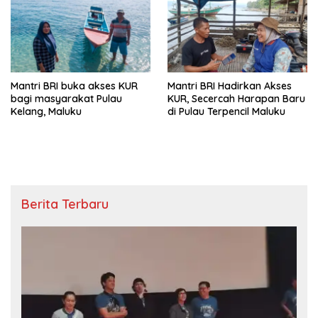
Mantri BRI buka akses KUR
Mantri BRI Hadirkan Akses
bagi masyarakat Pulau
KUR, Secercah Harapan Baru
Kelang, Maluku
di Pulau Terpencil Maluku
Berita Terbaru