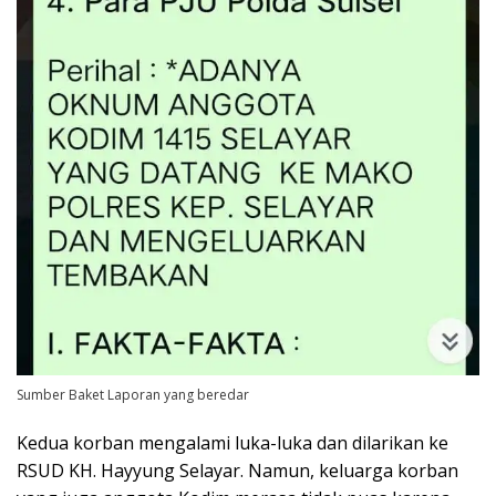
Sumber Baket Laporan yang beredar
‎Kedua korban mengalami luka-luka dan dilarikan ke
RSUD KH. Hayyung Selayar. Namun, keluarga korban