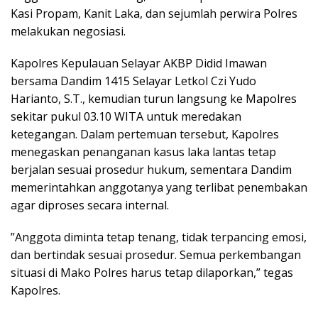
Kasi Propam, Kanit Laka, dan sejumlah perwira Polres
melakukan negosiasi.
‎Kapolres Kepulauan Selayar AKBP Didid Imawan
bersama Dandim 1415 Selayar Letkol Czi Yudo
Harianto, S.T., kemudian turun langsung ke Mapolres
sekitar pukul 03.10 WITA untuk meredakan
ketegangan. Dalam pertemuan tersebut, Kapolres
menegaskan penanganan kasus laka lantas tetap
berjalan sesuai prosedur hukum, sementara Dandim
memerintahkan anggotanya yang terlibat penembakan
agar diproses secara internal.
‎”Anggota diminta tetap tenang, tidak terpancing emosi,
dan bertindak sesuai prosedur. Semua perkembangan
situasi di Mako Polres harus tetap dilaporkan,” tegas
Kapolres.