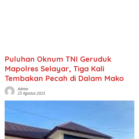
‎Puluhan Oknum TNI Geruduk
Mapolres Selayar, Tiga Kali
Tembakan Pecah di Dalam Mako
Admin
25 Agustus 2025