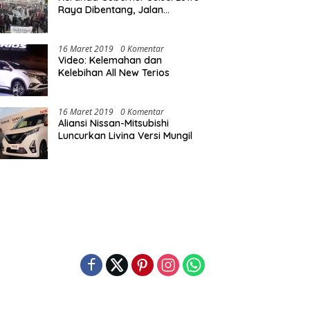
Raya Dibentang, Jalan
Nasional Luwu Diblokade
16 Maret 2019
0 Komentar
Video: Kelemahan dan
Kelebihan All New Terios
16 Maret 2019
0 Komentar
Aliansi Nissan-Mitsubishi
Luncurkan Livina Versi Mungil