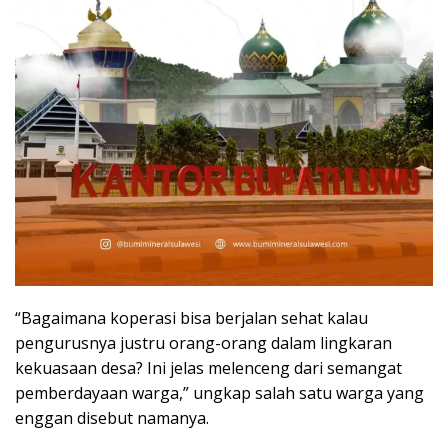
‎“Bagaimana koperasi bisa berjalan sehat kalau
pengurusnya justru orang-orang dalam lingkaran
kekuasaan desa? Ini jelas melenceng dari semangat
pemberdayaan warga,” ungkap salah satu warga yang
enggan disebut namanya.