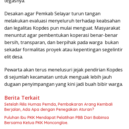
tegasnya.
‎Desakan agar Pemkab Selayar turun tangan
melakukan evaluasi menyeluruh terhadap keabsahan
dan legalitas Kopdes pun mulai menguat. Masyarakat
menuntut agar pembentukan koperasi benar-benar
bersih, transparan, dan berpihak pada warga bukan
sekadar formalitas proyek atau kepentingan segelintir
elit desa.
‎Pewarta akan terus menelusuri jejak pendirian Kopdes
di sejumlah kecamatan untuk menguak lebih jauh
dugaan penyimpangan yang kini jadi buah bibir warga.
Berita Terkait
Setelah Rilis Humas Pemda, Pembakaran Arang Kembali
Berjalan, Ada Apa dengan Penegakan Aturan?
Puluhan Ibu PKK Mendapat Pelatihan PBB Dari Babinsa
Bersama Ketua PKK Moncongloe.