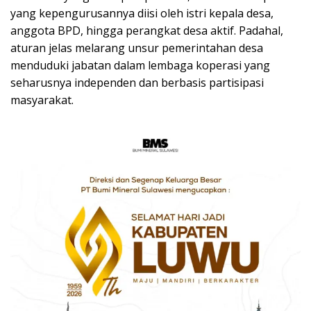
yang kepengurusannya diisi oleh istri kepala desa,
anggota BPD, hingga perangkat desa aktif. Padahal,
aturan jelas melarang unsur pemerintahan desa
menduduki jabatan dalam lembaga koperasi yang
seharusnya independen dan berbasis partisipasi
masyarakat.