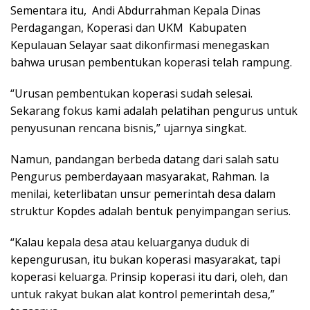
‎Sementara itu, Andi Abdurrahman Kepala Dinas
Perdagangan, Koperasi dan UKM Kabupaten
Kepulauan Selayar saat dikonfirmasi menegaskan
bahwa urusan pembentukan koperasi telah rampung.
‎“Urusan pembentukan koperasi sudah selesai.
Sekarang fokus kami adalah pelatihan pengurus untuk
penyusunan rencana bisnis,” ujarnya singkat.
‎Namun, pandangan berbeda datang dari salah satu
Pengurus pemberdayaan masyarakat, Rahman. Ia
menilai, keterlibatan unsur pemerintah desa dalam
struktur Kopdes adalah bentuk penyimpangan serius.
‎“Kalau kepala desa atau keluarganya duduk di
kepengurusan, itu bukan koperasi masyarakat, tapi
koperasi keluarga. Prinsip koperasi itu dari, oleh, dan
untuk rakyat bukan alat kontrol pemerintah desa,”