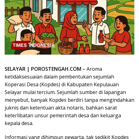
SELAYAR | POROSTENGAH.COM –
Aroma
ketidaksesuaian dalam pembentukan sejumlah
Koperasi Desa (Kopdes) di Kabupaten Kepulauan
Selayar mulai tercium. Sejumlah sumber di lapangan
menyebut, banyak Kopdes berdiri tanpa mengindahkan
juknis dan ketentuan akta notaris, bahkan sarat
keterlibatan unsur pemerintah desa dan keluarga
kepala desa.
‎Informasi yang dihimpun pewarta, tak sedikit Kopdes