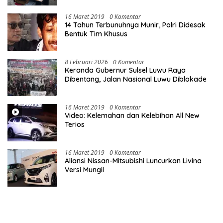
16 Maret 2019
0 Komentar
14 Tahun Terbunuhnya Munir, Polri Didesak
Bentuk Tim Khusus
8 Februari 2026
0 Komentar
Keranda Gubernur Sulsel Luwu Raya
Dibentang, Jalan Nasional Luwu Diblokade
16 Maret 2019
0 Komentar
Video: Kelemahan dan Kelebihan All New
Terios
16 Maret 2019
0 Komentar
Aliansi Nissan-Mitsubishi Luncurkan Livina
Versi Mungil