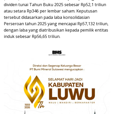
dividen tunai Tahun Buku 2025 sebesar Rp52,1 triliun
atau setara Rp346 per lembar saham. Keputusan
tersebut didasarkan pada laba konsolidasian
Perseroan tahun 2025 yang mencapai Rp57,132 triliun,
dengan laba yang diatribusikan kepada pemilik entitas
induk sebesar Rp56,65 triliun.