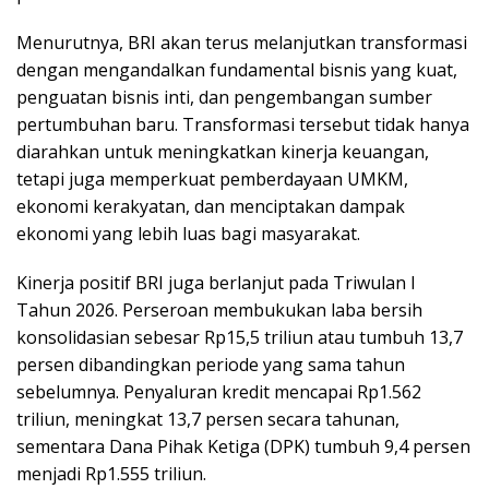
Menurutnya, BRI akan terus melanjutkan transformasi
dengan mengandalkan fundamental bisnis yang kuat,
penguatan bisnis inti, dan pengembangan sumber
pertumbuhan baru. Transformasi tersebut tidak hanya
diarahkan untuk meningkatkan kinerja keuangan,
tetapi juga memperkuat pemberdayaan UMKM,
ekonomi kerakyatan, dan menciptakan dampak
ekonomi yang lebih luas bagi masyarakat.
Kinerja positif BRI juga berlanjut pada Triwulan I
Tahun 2026. Perseroan membukukan laba bersih
konsolidasian sebesar Rp15,5 triliun atau tumbuh 13,7
persen dibandingkan periode yang sama tahun
sebelumnya. Penyaluran kredit mencapai Rp1.562
triliun, meningkat 13,7 persen secara tahunan,
sementara Dana Pihak Ketiga (DPK) tumbuh 9,4 persen
menjadi Rp1.555 triliun.