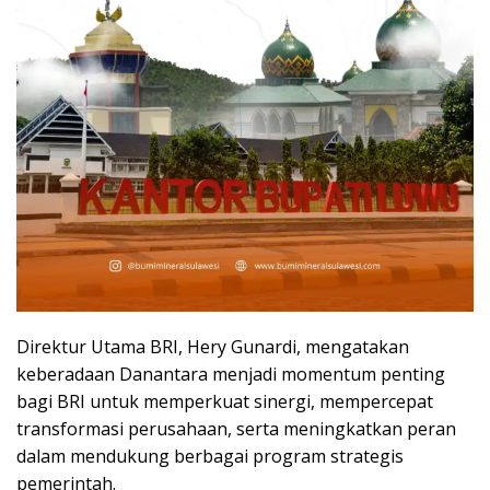
Direktur Utama BRI, Hery Gunardi, mengatakan
keberadaan Danantara menjadi momentum penting
bagi BRI untuk memperkuat sinergi, mempercepat
transformasi perusahaan, serta meningkatkan peran
dalam mendukung berbagai program strategis
pemerintah.