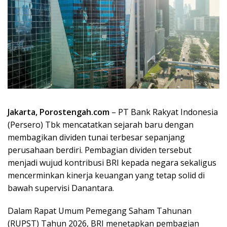
Jakarta, Porostengah.com
– PT Bank Rakyat Indonesia
(Persero) Tbk mencatatkan sejarah baru dengan
membagikan dividen tunai terbesar sepanjang
perusahaan berdiri. Pembagian dividen tersebut
menjadi wujud kontribusi BRI kepada negara sekaligus
mencerminkan kinerja keuangan yang tetap solid di
bawah supervisi Danantara.
Dalam Rapat Umum Pemegang Saham Tahunan
(RUPST) Tahun 2026, BRI menetapkan pembagian