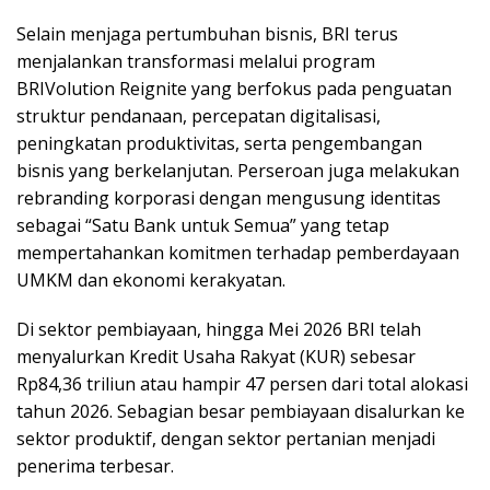
Selain menjaga pertumbuhan bisnis, BRI terus
menjalankan transformasi melalui program
BRIVolution Reignite yang berfokus pada penguatan
struktur pendanaan, percepatan digitalisasi,
peningkatan produktivitas, serta pengembangan
bisnis yang berkelanjutan. Perseroan juga melakukan
rebranding korporasi dengan mengusung identitas
sebagai “Satu Bank untuk Semua” yang tetap
mempertahankan komitmen terhadap pemberdayaan
UMKM dan ekonomi kerakyatan.
Di sektor pembiayaan, hingga Mei 2026 BRI telah
menyalurkan Kredit Usaha Rakyat (KUR) sebesar
Rp84,36 triliun atau hampir 47 persen dari total alokasi
tahun 2026. Sebagian besar pembiayaan disalurkan ke
sektor produktif, dengan sektor pertanian menjadi
penerima terbesar.