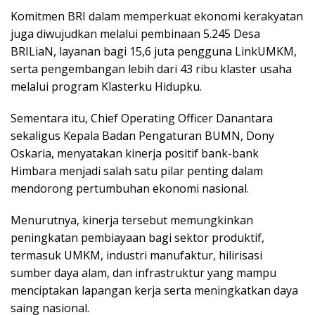
Komitmen BRI dalam memperkuat ekonomi kerakyatan
juga diwujudkan melalui pembinaan 5.245 Desa
BRILiaN, layanan bagi 15,6 juta pengguna LinkUMKM,
serta pengembangan lebih dari 43 ribu klaster usaha
melalui program Klasterku Hidupku.
Sementara itu, Chief Operating Officer Danantara
sekaligus Kepala Badan Pengaturan BUMN, Dony
Oskaria, menyatakan kinerja positif bank-bank
Himbara menjadi salah satu pilar penting dalam
mendorong pertumbuhan ekonomi nasional.
Menurutnya, kinerja tersebut memungkinkan
peningkatan pembiayaan bagi sektor produktif,
termasuk UMKM, industri manufaktur, hilirisasi
sumber daya alam, dan infrastruktur yang mampu
menciptakan lapangan kerja serta meningkatkan daya
saing nasional.