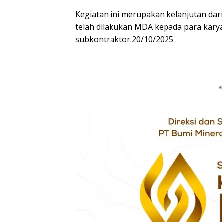
‎Kegiatan ini merupakan kelanjutan da
telah dilakukan MDA kepada para kary
subkontraktor.20/10/2025