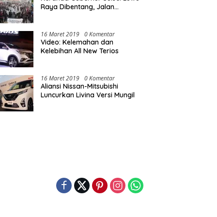
Raya Dibentang, Jalan
Nasional Luwu Diblokade
16 Maret 2019
0 Komentar
Video: Kelemahan dan
Kelebihan All New Terios
16 Maret 2019
0 Komentar
Aliansi Nissan-Mitsubishi
Luncurkan Livina Versi Mungil