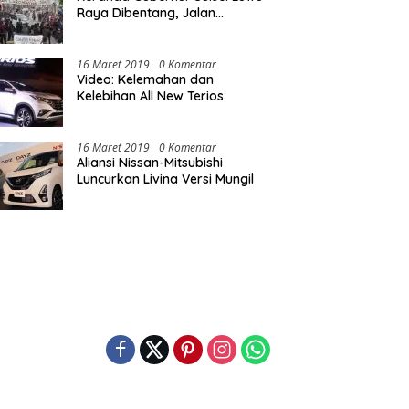
Raya Dibentang, Jalan
Nasional Luwu Diblokade
16 Maret 2019
0 Komentar
Video: Kelemahan dan
Kelebihan All New Terios
16 Maret 2019
0 Komentar
Aliansi Nissan-Mitsubishi
Luncurkan Livina Versi Mungil