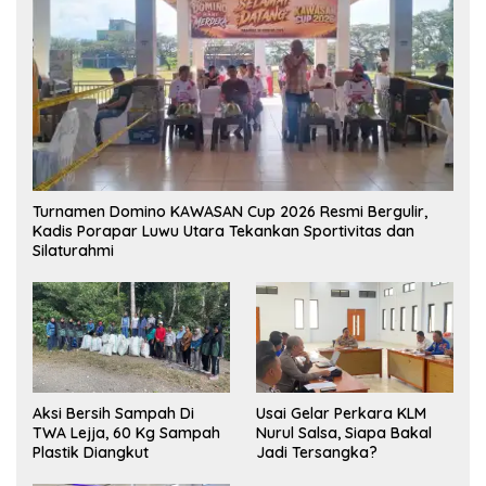
Turnamen Domino KAWASAN Cup 2026 Resmi Bergulir,
Kadis Porapar Luwu Utara Tekankan Sportivitas dan
Silaturahmi
Aksi Bersih Sampah Di
‎Usai Gelar Perkara KLM
TWA Lejja, 60 Kg Sampah
Nurul Salsa, Siapa Bakal
Plastik Diangkut
Jadi Tersangka?