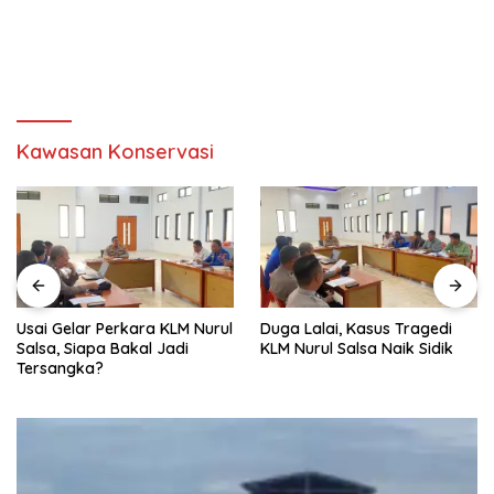
Kawasan Konservasi
‎Usai Gelar Perkara KLM Nurul
Duga Lalai, Kasus Tragedi
Salsa, Siapa Bakal Jadi
KLM Nurul Salsa Naik Sidik
Tersangka?