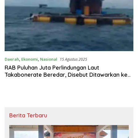
Daerah
,
Ekonomi
,
Nasional
15 Agustus 2025
RAB Puluhan Juta Perlindungan Laut
Takabonerate Beredar, Disebut Ditawarkan ke
Pembeli Ikan Hidup
Berita Terbaru