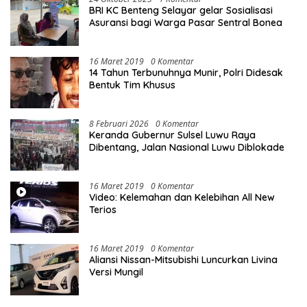
BRI KC Benteng Selayar gelar Sosialisasi
Asuransi bagi Warga Pasar Sentral Bonea
16 Maret 2019
0 Komentar
14 Tahun Terbunuhnya Munir, Polri Didesak
Bentuk Tim Khusus
8 Februari 2026
0 Komentar
Keranda Gubernur Sulsel Luwu Raya
Dibentang, Jalan Nasional Luwu Diblokade
16 Maret 2019
0 Komentar
Video: Kelemahan dan Kelebihan All New
Terios
16 Maret 2019
0 Komentar
Aliansi Nissan-Mitsubishi Luncurkan Livina
Versi Mungil