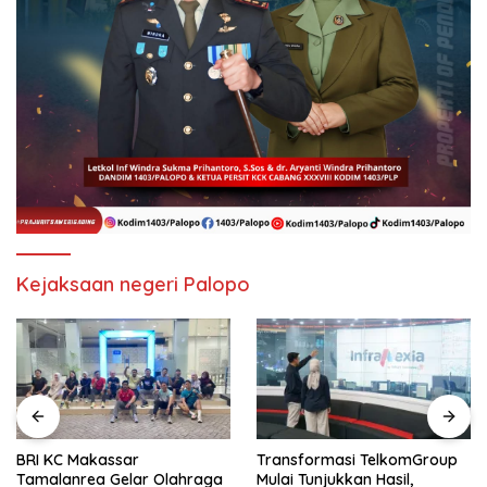
Kejaksaan negeri Palopo
BRI KC Makassar
Transformasi TelkomGroup
Tamalanrea Gelar Olahraga
Mulai Tunjukkan Hasil,