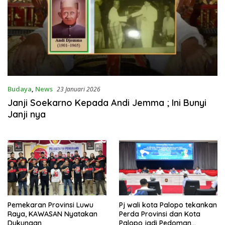
Budaya
,
News
23 Januari 2026
Janji Soekarno Kepada Andi Jemma ; Ini Bunyi
Janji nya
Pemekaran Provinsi Luwu
Pj wali kota Palopo tekankan
Raya, KAWASAN Nyatakan
Perda Provinsi dan Kota
Dukungan
Palopo jadi Pedoman