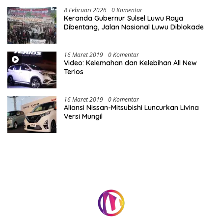
8 Februari 2026
0 Komentar
Keranda Gubernur Sulsel Luwu Raya
Dibentang, Jalan Nasional Luwu Diblokade
16 Maret 2019
0 Komentar
Video: Kelemahan dan Kelebihan All New
Terios
16 Maret 2019
0 Komentar
Aliansi Nissan-Mitsubishi Luncurkan Livina
Versi Mungil