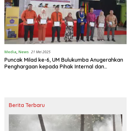
Media
,
News
21 Mei 2025
Puncak Milad ke-6, UM Bulukumba Anugerahkan
Penghargaan kepada Pihak Internal dan
Eksternal
Berita Terbaru