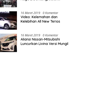
Nasional Luwu Diblokade
16 Maret 2019
0 Komentar
Video: Kelemahan dan
Kelebihan All New Terios
16 Maret 2019
0 Komentar
Aliansi Nissan-Mitsubishi
Luncurkan Livina Versi Mungil