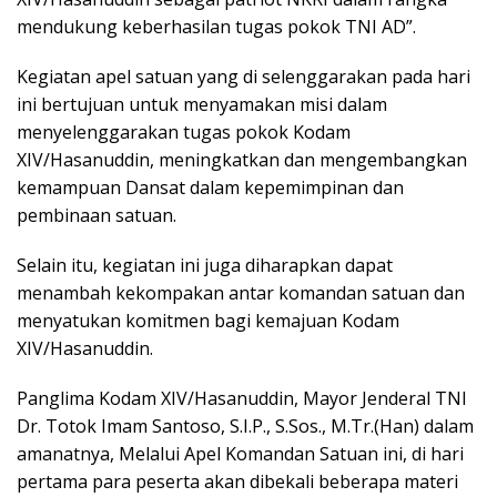
mendukung keberhasilan tugas pokok TNI AD”.
Kegiatan apel satuan yang di selenggarakan pada hari
ini bertujuan untuk menyamakan misi dalam
menyelenggarakan tugas pokok Kodam
XIV/Hasanuddin, meningkatkan dan mengembangkan
kemampuan Dansat dalam kepemimpinan dan
pembinaan satuan.
Selain itu, kegiatan ini juga diharapkan dapat
menambah kekompakan antar komandan satuan dan
menyatukan komitmen bagi kemajuan Kodam
XIV/Hasanuddin.
Panglima Kodam XIV/Hasanuddin, Mayor Jenderal TNI
Dr. Totok Imam Santoso, S.I.P., S.Sos., M.Tr.(Han) dalam
amanatnya, Melalui Apel Komandan Satuan ini, di hari
pertama para peserta akan dibekali beberapa materi