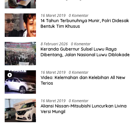
16 Maret 2019
0 Komentar
14 Tahun Terbunuhnya Munir, Polri Didesak
Bentuk Tim Khusus
8 Februari 2026
0 Komentar
Keranda Gubernur Sulsel Luwu Raya
Dibentang, Jalan Nasional Luwu Diblokade
16 Maret 2019
0 Komentar
Video: Kelemahan dan Kelebihan All New
Terios
16 Maret 2019
0 Komentar
Aliansi Nissan-Mitsubishi Luncurkan Livina
Versi Mungil