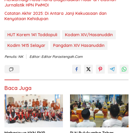
Jurnalistik HPN PWMOI
‎Catatan Akhir 2025: Di Antara Janji Kekuasaan dan
Kenyataan Kehidupan
HUT Korem 141 Toddopuli
Kodam XIV/Hasanuddin
Kodim 1415 Selayar
Pangdam XIV Hasanuddin
Penulis: NK
Editor: Editor Porostengah.com
Baca Juga