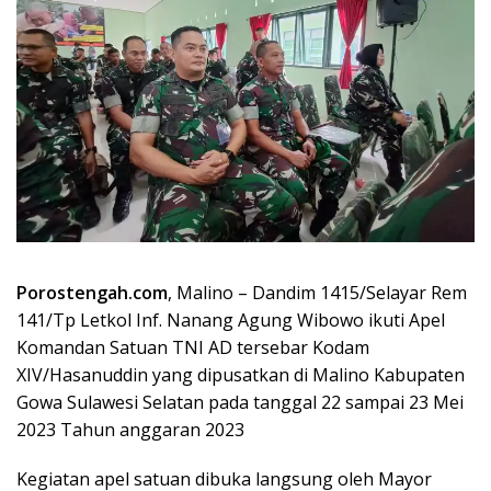
Porostengah.com
, Malino – Dandim 1415/Selayar Rem
141/Tp Letkol Inf. Nanang Agung Wibowo ikuti Apel
Komandan Satuan TNI AD tersebar Kodam
XIV/Hasanuddin yang dipusatkan di Malino Kabupaten
Gowa Sulawesi Selatan pada tanggal 22 sampai 23 Mei
2023 Tahun anggaran 2023
Kegiatan apel satuan dibuka langsung oleh Mayor