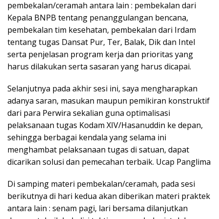
pembekalan/ceramah antara lain : pembekalan dari
Kepala BNPB tentang penanggulangan bencana,
pembekalan tim kesehatan, pembekalan dari Irdam
tentang tugas Dansat Pur, Ter, Balak, Dik dan Intel
serta penjelasan program kerja dan prioritas yang
harus dilakukan serta sasaran yang harus dicapai.
Selanjutnya pada akhir sesi ini, saya mengharapkan
adanya saran, masukan maupun pemikiran konstruktif
dari para Perwira sekalian guna optimalisasi
pelaksanaan tugas Kodam XIV/Hasanuddin ke depan,
sehingga berbagai kendala yang selama ini
menghambat pelaksanaan tugas di satuan, dapat
dicarikan solusi dan pemecahan terbaik. Ucap Panglima
Di samping materi pembekalan/ceramah, pada sesi
berikutnya di hari kedua akan diberikan materi praktek
antara lain : senam pagi, lari bersama dilanjutkan