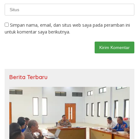
Simpan nama, email, dan situs web saya pada peramban ini
untuk komentar saya berikutnya.
Berita Terbaru