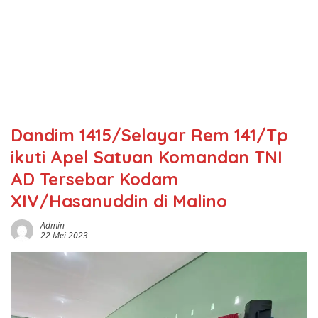
Dandim 1415/Selayar Rem 141/Tp
ikuti Apel Satuan Komandan TNI
AD Tersebar Kodam
XIV/Hasanuddin di Malino
Admin
22 Mei 2023