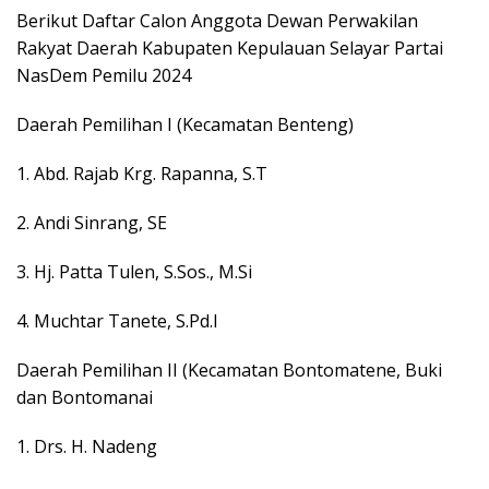
Berikut Daftar Calon Anggota Dewan Perwakilan
Rakyat Daerah Kabupaten Kepulauan Selayar Partai
NasDem Pemilu 2024
Daerah Pemilihan I (Kecamatan Benteng)
1. Abd. Rajab Krg. Rapanna, S.T
2. Andi Sinrang, SE
3. Hj. Patta Tulen, S.Sos., M.Si
4. Muchtar Tanete, S.Pd.I
Daerah Pemilihan II (Kecamatan Bontomatene, Buki
dan Bontomanai
1. Drs. H. Nadeng