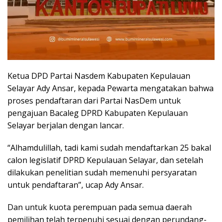
Ketua DPD Partai Nasdem Kabupaten Kepulauan
Selayar Ady Ansar, kepada Pewarta mengatakan bahwa
proses pendaftaran dari Partai NasDem untuk
pengajuan Bacaleg DPRD Kabupaten Kepulauan
Selayar berjalan dengan lancar.
“Alhamdulillah, tadi kami sudah mendaftarkan 25 bakal
calon legislatif DPRD Kepulauan Selayar, dan setelah
dilakukan penelitian sudah memenuhi persyaratan
untuk pendaftaran”, ucap Ady Ansar.
Dan untuk kuota perempuan pada semua daerah
pemilihan telah terpenuhi sesuai dengan perundang-