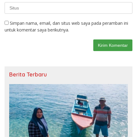
Simpan nama, email, dan situs web saya pada peramban ini
untuk komentar saya berikutnya.
Berita Terbaru