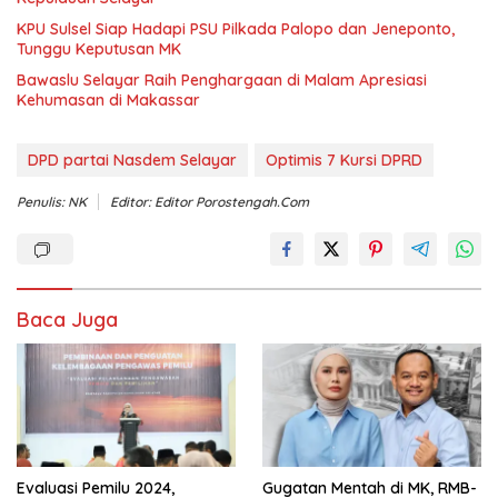
KPU Sulsel Siap Hadapi PSU Pilkada Palopo dan Jeneponto,
Tunggu Keputusan MK
Bawaslu Selayar Raih Penghargaan di Malam Apresiasi
Kehumasan di Makassar
DPD partai Nasdem Selayar
Optimis 7 Kursi DPRD
Penulis: NK
Editor: Editor Porostengah.com
Baca Juga
Evaluasi Pemilu 2024,
Gugatan Mentah di MK, RMB-