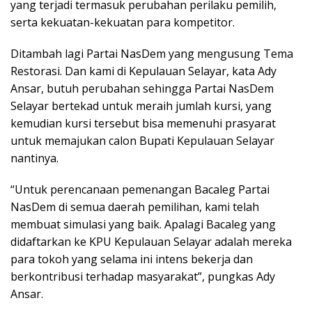
yang terjadi termasuk perubahan perilaku pemilih,
serta kekuatan-kekuatan para kompetitor.
Ditambah lagi Partai NasDem yang mengusung Tema
Restorasi. Dan kami di Kepulauan Selayar, kata Ady
Ansar, butuh perubahan sehingga Partai NasDem
Selayar bertekad untuk meraih jumlah kursi, yang
kemudian kursi tersebut bisa memenuhi prasyarat
untuk memajukan calon Bupati Kepulauan Selayar
nantinya.
“Untuk perencanaan pemenangan Bacaleg Partai
NasDem di semua daerah pemilihan, kami telah
membuat simulasi yang baik. Apalagi Bacaleg yang
didaftarkan ke KPU Kepulauan Selayar adalah mereka
para tokoh yang selama ini intens bekerja dan
berkontribusi terhadap masyarakat”, pungkas Ady
Ansar.