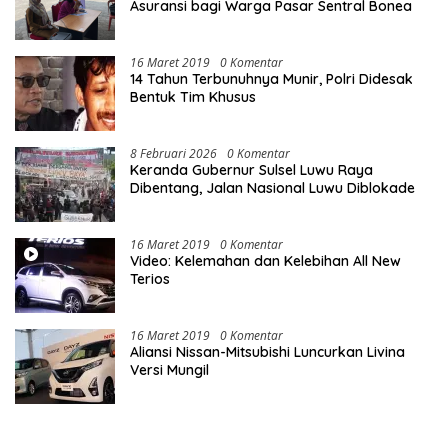
Asuransi bagi Warga Pasar Sentral Bonea
16 Maret 2019
0 Komentar
14 Tahun Terbunuhnya Munir, Polri Didesak
Bentuk Tim Khusus
8 Februari 2026
0 Komentar
Keranda Gubernur Sulsel Luwu Raya
Dibentang, Jalan Nasional Luwu Diblokade
16 Maret 2019
0 Komentar
Video: Kelemahan dan Kelebihan All New
Terios
16 Maret 2019
0 Komentar
Aliansi Nissan-Mitsubishi Luncurkan Livina
Versi Mungil