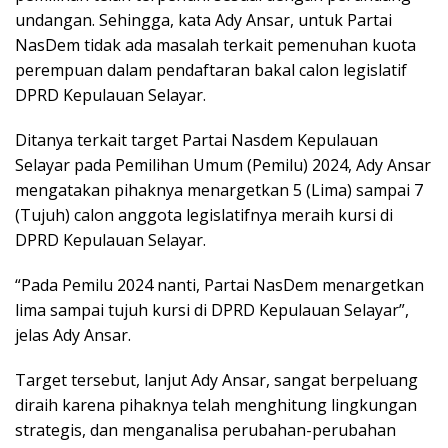
undangan. Sehingga, kata Ady Ansar, untuk Partai
NasDem tidak ada masalah terkait pemenuhan kuota
perempuan dalam pendaftaran bakal calon legislatif
DPRD Kepulauan Selayar.
Ditanya terkait target Partai Nasdem Kepulauan
Selayar pada Pemilihan Umum (Pemilu) 2024, Ady Ansar
mengatakan pihaknya menargetkan 5 (Lima) sampai 7
(Tujuh) calon anggota legislatifnya meraih kursi di
DPRD Kepulauan Selayar.
“Pada Pemilu 2024 nanti, Partai NasDem menargetkan
lima sampai tujuh kursi di DPRD Kepulauan Selayar”,
jelas Ady Ansar.
Target tersebut, lanjut Ady Ansar, sangat berpeluang
diraih karena pihaknya telah menghitung lingkungan
strategis, dan menganalisa perubahan-perubahan