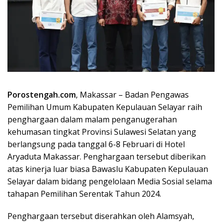
Porostengah.com
, Makassar – Badan Pengawas
Pemilihan Umum Kabupaten Kepulauan Selayar raih
penghargaan dalam malam penganugerahan
kehumasan tingkat Provinsi Sulawesi Selatan yang
berlangsung pada tanggal 6-8 Februari di Hotel
Aryaduta Makassar. Penghargaan tersebut diberikan
atas kinerja luar biasa Bawaslu Kabupaten Kepulauan
Selayar dalam bidang pengelolaan Media Sosial selama
tahapan Pemilihan Serentak Tahun 2024.
Penghargaan tersebut diserahkan oleh Alamsyah,