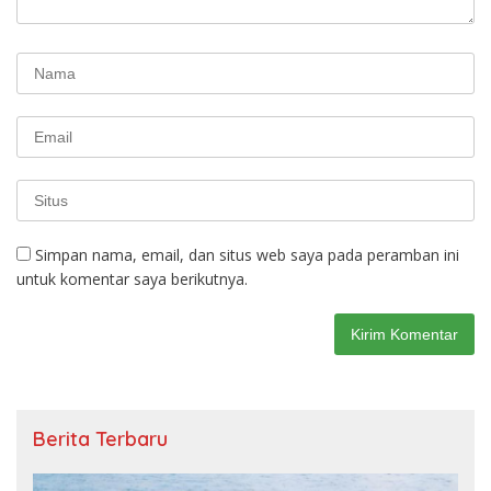
Simpan nama, email, dan situs web saya pada peramban ini
untuk komentar saya berikutnya.
Berita Terbaru