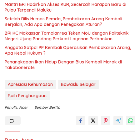
Mantri BRI Hadirkan Akses KUR, Secercah Harapan Baru di
Pulau Terpencil Maluku
Setelah Rilis Humas Pemda, Pembakaran Arang Kembali
Berjalan, Ada Apa dengan Penegakan Aturan?
BRI KC Makassar Tamalanrea Teken MoU dengan Politeknik
Negeri Ujung Pandang Perkuat Layanan Perbankan
Anggota Satpol PP Kembali Operasikan Pembakaran Arang,
Apa Kebal Hukum ?
Penangkapan Ikan Hidup Dengan Bius Kembali Marak di
Takabonerate
Apresiasi Kehumasan
Bawaslu Selayar
Raih Penghargaan
Penulis: Noer
Sumber Berita