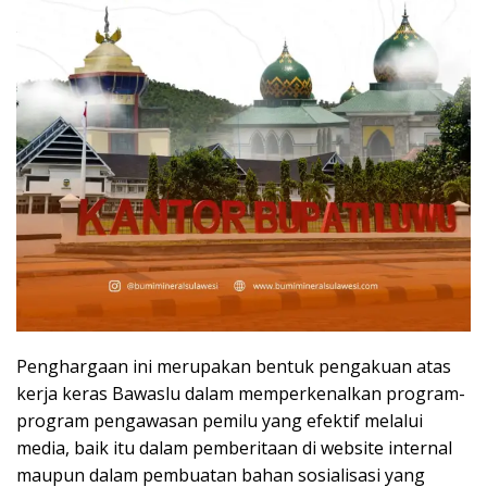
Penghargaan ini merupakan bentuk pengakuan atas
kerja keras Bawaslu dalam memperkenalkan program-
program pengawasan pemilu yang efektif melalui
media, baik itu dalam pemberitaan di website internal
maupun dalam pembuatan bahan sosialisasi yang