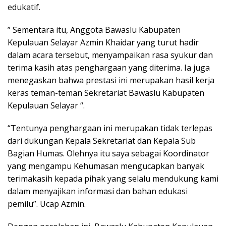
edukatif.
” Sementara itu, Anggota Bawaslu Kabupaten
Kepulauan Selayar Azmin Khaidar yang turut hadir
dalam acara tersebut, menyampaikan rasa syukur dan
terima kasih atas penghargaan yang diterima. Ia juga
menegaskan bahwa prestasi ini merupakan hasil kerja
keras teman-teman Sekretariat Bawaslu Kabupaten
Kepulauan Selayar “.
“Tentunya penghargaan ini merupakan tidak terlepas
dari dukungan Kepala Sekretariat dan Kepala Sub
Bagian Humas. Olehnya itu saya sebagai Koordinator
yang mengampu Kehumasan mengucapkan banyak
terimakasih kepada pihak yang selalu mendukung kami
dalam menyajikan informasi dan bahan edukasi
pemilu”. Ucap Azmin.