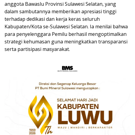
anggota Bawaslu Provinsi Sulawesi Selatan, yang
dalam sambutannya memberikan apresiasi tinggi
terhadap dedikasi dan kerja keras seluruh
Kabupaten/Kota se-Sulawesi Selatan. Ia menilai bahwa
para penyelenggara Pemilu berhasil mengoptimalkan
strategi kehumasan guna meningkatkan transparansi
serta partisipasi masyarakat.