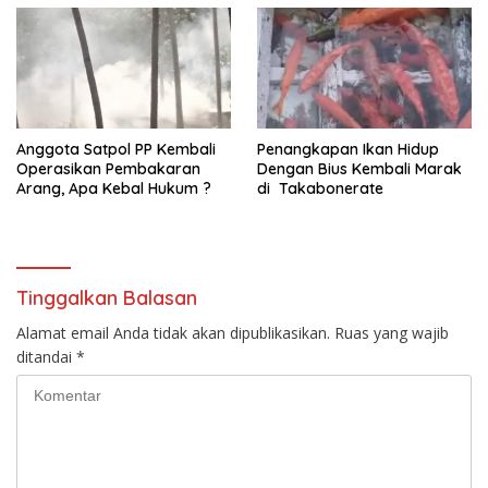
Anggota Satpol PP Kembali
Penangkapan Ikan Hidup
Operasikan Pembakaran
Dengan Bius Kembali Marak
Arang, Apa Kebal Hukum ?
di Takabonerate
Tinggalkan Balasan
Alamat email Anda tidak akan dipublikasikan.
Ruas yang wajib
ditandai
*