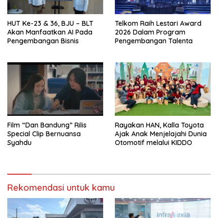
HUT Ke-23 & 36, BJU – BLT
Telkom Raih Lestari Award
Akan Manfaatkan AI Pada
2026 Dalam Program
Pengembangan Bisnis
Pengembangan Talenta
Film “Dan Bandung” Rilis
Rayakan HAN, Kalla Toyota
Special Clip Bernuansa
Ajak Anak Menjelajahi Dunia
Syahdu
Otomotif melalui KIDDO
Rekomendasi untuk kamu