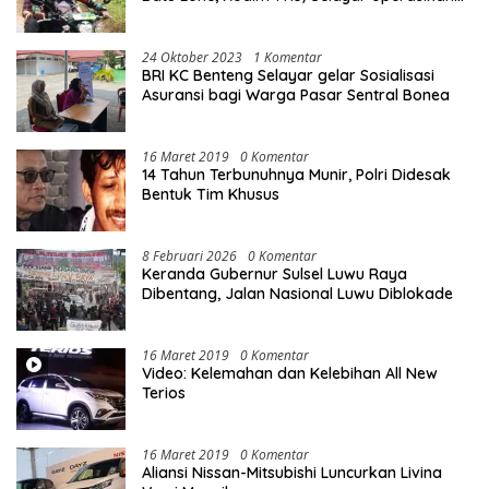
10 Unit Sepeda Motor Dinas
24 Oktober 2023
1 Komentar
BRI KC Benteng Selayar gelar Sosialisasi
Asuransi bagi Warga Pasar Sentral Bonea
16 Maret 2019
0 Komentar
14 Tahun Terbunuhnya Munir, Polri Didesak
Bentuk Tim Khusus
8 Februari 2026
0 Komentar
Keranda Gubernur Sulsel Luwu Raya
Dibentang, Jalan Nasional Luwu Diblokade
16 Maret 2019
0 Komentar
Video: Kelemahan dan Kelebihan All New
Terios
16 Maret 2019
0 Komentar
Aliansi Nissan-Mitsubishi Luncurkan Livina