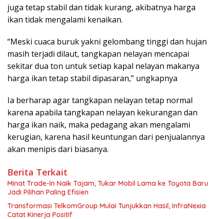
juga tetap stabil dan tidak kurang, akibatnya harga
ikan tidak mengalami kenaikan.
“Meski cuaca buruk yakni gelombang tinggi dan hujan
masih terjadi dilaut, tangkapan nelayan mencapai
sekitar dua ton untuk setiap kapal nelayan makanya
harga ikan tetap stabil dipasaran,” ungkapnya
Ia berharap agar tangkapan nelayan tetap normal
karena apabila tangkapan nelayan kekurangan dan
harga ikan naik, maka pedagang akan mengalami
kerugian, karena hasil keuntungan dari penjualannya
akan menipis dari biasanya.
Berita Terkait
Minat Trade-In Naik Tajam, Tukar Mobil Lama ke Toyota Baru
Jadi Pilihan Paling Efisien
Transformasi TelkomGroup Mulai Tunjukkan Hasil, InfraNexia
Catat Kinerja Positif