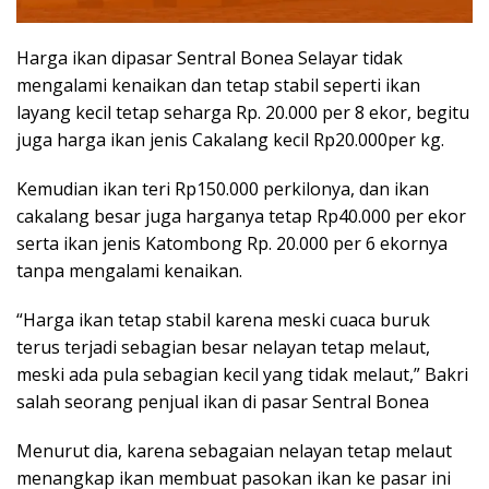
Harga ikan dipasar Sentral Bonea Selayar tidak
mengalami kenaikan dan tetap stabil seperti ikan
layang kecil tetap seharga Rp. 20.000 per 8 ekor, begitu
juga harga ikan jenis Cakalang kecil Rp20.000per kg.
Kemudian ikan teri Rp150.000 perkilonya, dan ikan
cakalang besar juga harganya tetap Rp40.000 per ekor
serta ikan jenis Katombong Rp. 20.000 per 6 ekornya
tanpa mengalami kenaikan.
“Harga ikan tetap stabil karena meski cuaca buruk
terus terjadi sebagian besar nelayan tetap melaut,
meski ada pula sebagian kecil yang tidak melaut,” Bakri
salah seorang penjual ikan di pasar Sentral Bonea
Menurut dia, karena sebagaian nelayan tetap melaut
menangkap ikan membuat pasokan ikan ke pasar ini