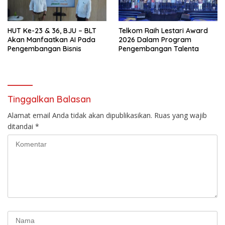
HUT Ke-23 & 36, BJU – BLT
Telkom Raih Lestari Award
Akan Manfaatkan AI Pada
2026 Dalam Program
Pengembangan Bisnis
Pengembangan Talenta
Tinggalkan Balasan
Alamat email Anda tidak akan dipublikasikan.
Ruas yang wajib
ditandai
*