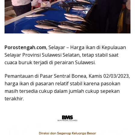
Porostengah.com
, Selayar – Harga ikan di Kepulauan
Selayar Provinsi Sulawesi Selatan, tetap stabil saat
cuaca buruk terjadi di perairan Sulawesi.
Pemantauan di Pasar Sentral Bonea, Kamis 02/03/2023,
harga ikan di pasaran relatif stabil karena pasokan
masih tersedia cukup dalam jumlah cukup sepekan
terakhir.