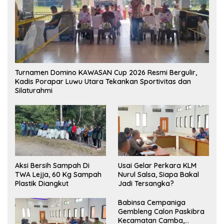
Turnamen Domino KAWASAN Cup 2026 Resmi Bergulir,
Kadis Porapar Luwu Utara Tekankan Sportivitas dan
Silaturahmi
Aksi Bersih Sampah Di
‎Usai Gelar Perkara KLM
TWA Lejja, 60 Kg Sampah
Nurul Salsa, Siapa Bakal
Plastik Diangkut
Jadi Tersangka?
Babinsa Cempaniga
Gembleng Calon Paskibra
Kecamatan Camba,