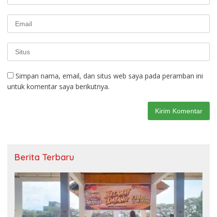
Simpan nama, email, dan situs web saya pada peramban ini
untuk komentar saya berikutnya.
Berita Terbaru