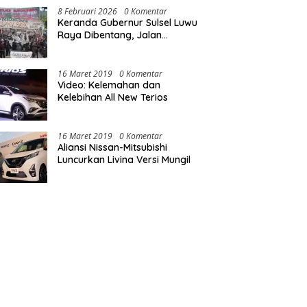
8 Februari 2026
0 Komentar
Keranda Gubernur Sulsel Luwu
Raya Dibentang, Jalan
Nasional Luwu Diblokade
16 Maret 2019
0 Komentar
Video: Kelemahan dan
Kelebihan All New Terios
16 Maret 2019
0 Komentar
Aliansi Nissan-Mitsubishi
Luncurkan Livina Versi Mungil