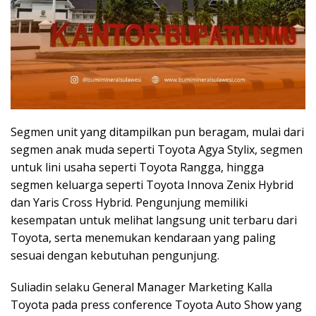
Segmen unit yang ditampilkan pun beragam, mulai dari
segmen anak muda seperti Toyota Agya Stylix, segmen
untuk lini usaha seperti Toyota Rangga, hingga
segmen keluarga seperti Toyota Innova Zenix Hybrid
dan Yaris Cross Hybrid. Pengunjung memiliki
kesempatan untuk melihat langsung unit terbaru dari
Toyota, serta menemukan kendaraan yang paling
sesuai dengan kebutuhan pengunjung.
Suliadin selaku General Manager Marketing Kalla
Toyota pada press conference Toyota Auto Show yang