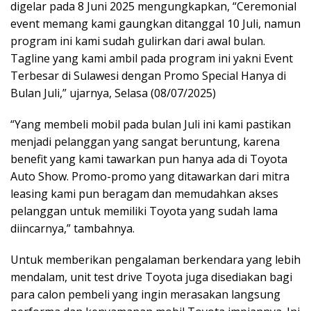
digelar pada 8 Juni 2025 mengungkapkan, “Ceremonial
event memang kami gaungkan ditanggal 10 Juli, namun
program ini kami sudah gulirkan dari awal bulan.
Tagline yang kami ambil pada program ini yakni Event
Terbesar di Sulawesi dengan Promo Special Hanya di
Bulan Juli,” ujarnya, Selasa (08/07/2025)
“Yang membeli mobil pada bulan Juli ini kami pastikan
menjadi pelanggan yang sangat beruntung, karena
benefit yang kami tawarkan pun hanya ada di Toyota
Auto Show. Promo-promo yang ditawarkan dari mitra
leasing kami pun beragam dan memudahkan akses
pelanggan untuk memiliki Toyota yang sudah lama
diincarnya,” tambahnya.
Untuk memberikan pengalaman berkendara yang lebih
mendalam, unit test drive Toyota juga disediakan bagi
para calon pembeli yang ingin merasakan langsung