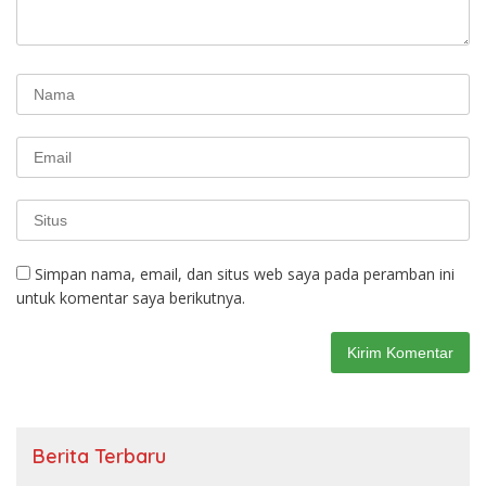
Simpan nama, email, dan situs web saya pada peramban ini
untuk komentar saya berikutnya.
Berita Terbaru