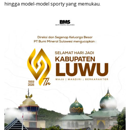
hingga model-model sporty yang memukau.