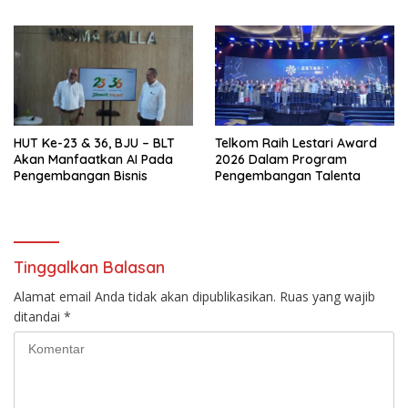
di Indonesia
HUT Ke-23 & 36, BJU – BLT
Telkom Raih Lestari Award
Akan Manfaatkan AI Pada
2026 Dalam Program
Pengembangan Bisnis
Pengembangan Talenta
Tinggalkan Balasan
Alamat email Anda tidak akan dipublikasikan.
Ruas yang wajib
ditandai
*