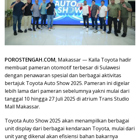
POROSTENGAH.COM
, Makassar — Kalla Toyota hadir
membuat pameran otomotif terbesar di Sulawesi
dengan penawaran spesial dan berbagai aktivitas
bertajuk Toyota Auto Show 2025. Pameran ini digelar
lebih lama dari pameran sebelumnya yakni mulai dari
tanggal 10 hingga 27 Juli 2025 di atrium Trans Studio
Mall Makassar.
Toyota Auto Show 2025 akan menampilkan berbagai
unit display dari berbagai kendaraan Toyota, mulai dari
unit yang dikenal akan efisiensi bahan bakarnya