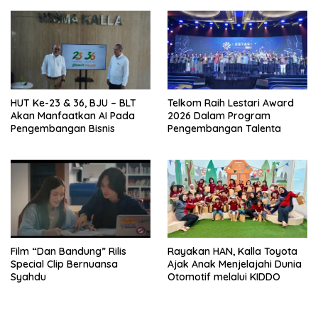
HUT Ke-23 & 36, BJU – BLT
Telkom Raih Lestari Award
Akan Manfaatkan AI Pada
2026 Dalam Program
Pengembangan Bisnis
Pengembangan Talenta
Film “Dan Bandung” Rilis
Rayakan HAN, Kalla Toyota
Special Clip Bernuansa
Ajak Anak Menjelajahi Dunia
Syahdu
Otomotif melalui KIDDO