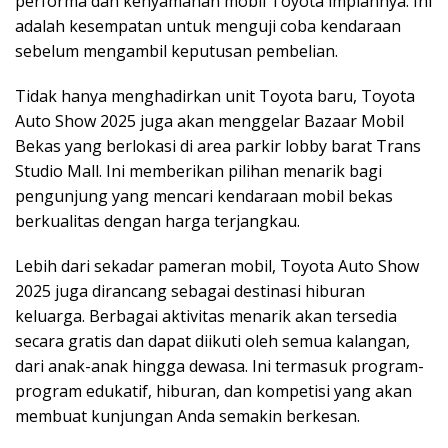
performa dan kenyamanan mobil Toyota impiannya. Ini
adalah kesempatan untuk menguji coba kendaraan
sebelum mengambil keputusan pembelian.
Tidak hanya menghadirkan unit Toyota baru, Toyota
Auto Show 2025 juga akan menggelar Bazaar Mobil
Bekas yang berlokasi di area parkir lobby barat Trans
Studio Mall. Ini memberikan pilihan menarik bagi
pengunjung yang mencari kendaraan mobil bekas
berkualitas dengan harga terjangkau.
Lebih dari sekadar pameran mobil, Toyota Auto Show
2025 juga dirancang sebagai destinasi hiburan
keluarga. Berbagai aktivitas menarik akan tersedia
secara gratis dan dapat diikuti oleh semua kalangan,
dari anak-anak hingga dewasa. Ini termasuk program-
program edukatif, hiburan, dan kompetisi yang akan
membuat kunjungan Anda semakin berkesan.