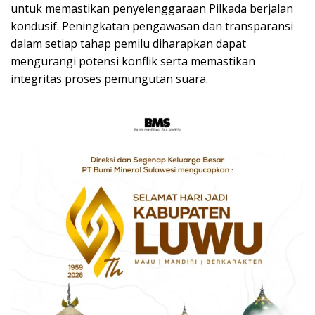
untuk memastikan penyelenggaraan Pilkada berjalan
kondusif. Peningkatan pengawasan dan transparansi
dalam setiap tahap pemilu diharapkan dapat
mengurangi potensi konflik serta memastikan
integritas proses pemungutan suara.