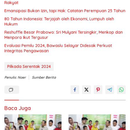
Rakyat
Emansipasi Bukan Izin, tapi Hak: Catatan Perempuan 25 Tahun
80 Tahun Indonesia: Terjajah oleh Ekonomi, Lumpuh oleh
Hukum
Reshuffle Besar Prabowo: Sri Mulyani Tersingkir, Menkop dan
Menpora Ikut Tergusur
Evaluasi Pemilu 2024, Bawaslu Selayar Didesak Perkuat
Integritas Pengawasan
Pilkada Serentak 2024
Penulis: Noer
Sumber Berita
Baca Juga