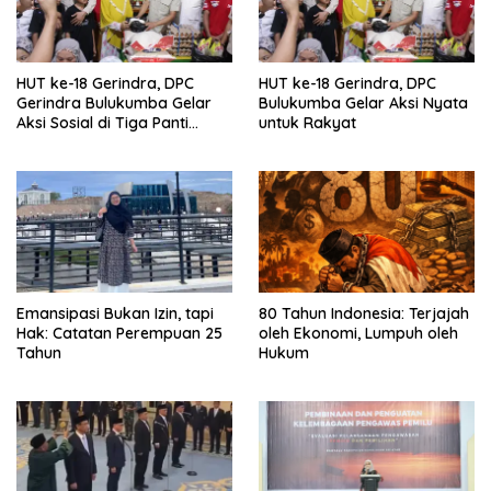
HUT ke-18 Gerindra, DPC
HUT ke-18 Gerindra, DPC
Gerindra Bulukumba Gelar
Bulukumba Gelar Aksi Nyata
Aksi Sosial di Tiga Panti
untuk Rakyat
Asuhan
Emansipasi Bukan Izin, tapi
80 Tahun Indonesia: Terjajah
Hak: Catatan Perempuan 25
oleh Ekonomi, Lumpuh oleh
Tahun
Hukum