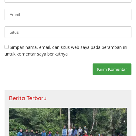
Simpan nama, email, dan situs web saya pada peramban ini
untuk komentar saya berikutnya.
Berita Terbaru