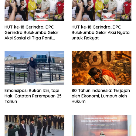
HUT ke-18 Gerindra, DPC
HUT ke-18 Gerindra, DPC
Gerindra Bulukumba Gelar
Bulukumba Gelar Aksi Nyata
Aksi Sosial di Tiga Panti
untuk Rakyat
Asuhan
Emansipasi Bukan Izin, tapi
80 Tahun Indonesia: Terjajah
Hak: Catatan Perempuan 25
oleh Ekonomi, Lumpuh oleh
Tahun
Hukum