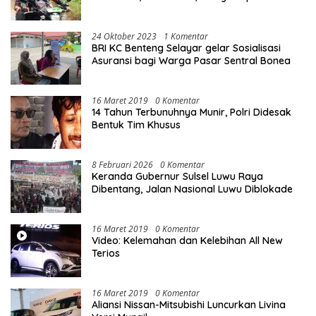
10 Unit Sepeda Motor Dinas
24 Oktober 2023
1 Komentar
BRI KC Benteng Selayar gelar Sosialisasi
Asuransi bagi Warga Pasar Sentral Bonea
16 Maret 2019
0 Komentar
14 Tahun Terbunuhnya Munir, Polri Didesak
Bentuk Tim Khusus
8 Februari 2026
0 Komentar
Keranda Gubernur Sulsel Luwu Raya
Dibentang, Jalan Nasional Luwu Diblokade
16 Maret 2019
0 Komentar
Video: Kelemahan dan Kelebihan All New
Terios
16 Maret 2019
0 Komentar
Aliansi Nissan-Mitsubishi Luncurkan Livina