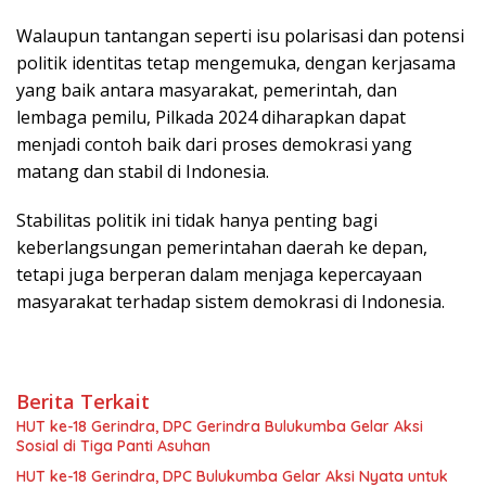
Walaupun tantangan seperti isu polarisasi dan potensi
politik identitas tetap mengemuka, dengan kerjasama
yang baik antara masyarakat, pemerintah, dan
lembaga pemilu, Pilkada 2024 diharapkan dapat
menjadi contoh baik dari proses demokrasi yang
matang dan stabil di Indonesia.
Stabilitas politik ini tidak hanya penting bagi
keberlangsungan pemerintahan daerah ke depan,
tetapi juga berperan dalam menjaga kepercayaan
masyarakat terhadap sistem demokrasi di Indonesia.
Berita Terkait
HUT ke-18 Gerindra, DPC Gerindra Bulukumba Gelar Aksi
Sosial di Tiga Panti Asuhan
HUT ke-18 Gerindra, DPC Bulukumba Gelar Aksi Nyata untuk