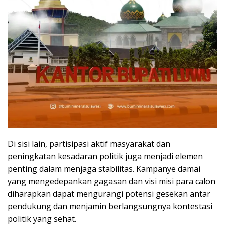
Di sisi lain, partisipasi aktif masyarakat dan
peningkatan kesadaran politik juga menjadi elemen
penting dalam menjaga stabilitas. Kampanye damai
yang mengedepankan gagasan dan visi misi para calon
diharapkan dapat mengurangi potensi gesekan antar
pendukung dan menjamin berlangsungnya kontestasi
politik yang sehat.