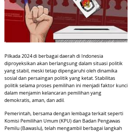
Pilkada 2024 di berbagai daerah di Indonesia
diproyeksikan akan berlangsung dalam situasi politik
yang stabil, meski tetap dipengaruhi oleh dinamika
sosial dan persaingan politik yang ketat. Stabilitas
politik selama proses pemilihan ini menjadi faktor kunci
dalam menjamin kelancaran pemilihan yang
demokratis, aman, dan adil.
Pemerintah, bersama dengan lembaga terkait seperti
Komisi Pemilihan Umum (KPU) dan Badan Pengawas
Pemilu (Bawaslu), telah mengambil berbagai langkah