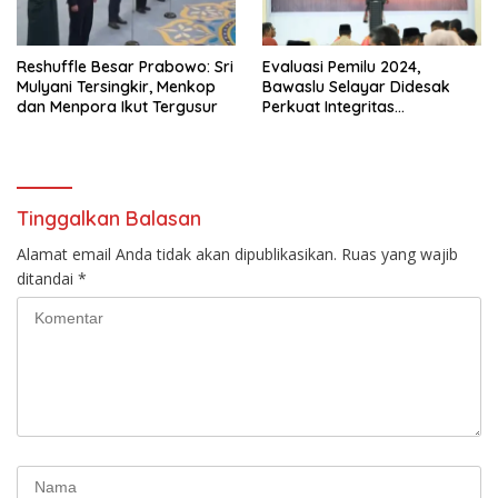
Reshuffle Besar Prabowo: Sri
Evaluasi Pemilu 2024,
Mulyani Tersingkir, Menkop
Bawaslu Selayar Didesak
dan Menpora Ikut Tergusur
Perkuat Integritas
Pengawasan
Tinggalkan Balasan
Alamat email Anda tidak akan dipublikasikan.
Ruas yang wajib
ditandai
*