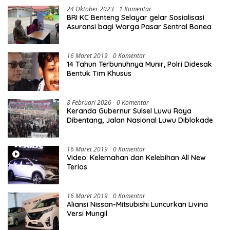
24 Oktober 2023
1 Komentar
BRI KC Benteng Selayar gelar Sosialisasi
Asuransi bagi Warga Pasar Sentral Bonea
16 Maret 2019
0 Komentar
14 Tahun Terbunuhnya Munir, Polri Didesak
Bentuk Tim Khusus
8 Februari 2026
0 Komentar
Keranda Gubernur Sulsel Luwu Raya
Dibentang, Jalan Nasional Luwu Diblokade
16 Maret 2019
0 Komentar
Video: Kelemahan dan Kelebihan All New
Terios
16 Maret 2019
0 Komentar
Aliansi Nissan-Mitsubishi Luncurkan Livina
Versi Mungil