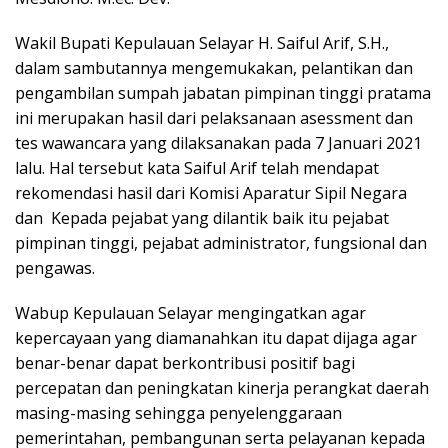
Wakil Bupati Kepulauan Selayar H. Saiful Arif, S.H.,
dalam sambutannya mengemukakan, pelantikan dan
pengambilan sumpah jabatan pimpinan tinggi pratama
ini merupakan hasil dari pelaksanaan asessment dan
tes wawancara yang dilaksanakan pada 7 Januari 2021
lalu. Hal tersebut kata Saiful Arif telah mendapat
rekomendasi hasil dari Komisi Aparatur Sipil Negara
dan Kepada pejabat yang dilantik baik itu pejabat
pimpinan tinggi, pejabat administrator, fungsional dan
pengawas.
Wabup Kepulauan Selayar mengingatkan agar
kepercayaan yang diamanahkan itu dapat dijaga agar
benar-benar dapat berkontribusi positif bagi
percepatan dan peningkatan kinerja perangkat daerah
masing-masing sehingga penyelenggaraan
pemerintahan, pembangunan serta pelayanan kepada