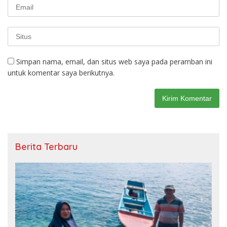
Simpan nama, email, dan situs web saya pada peramban ini
untuk komentar saya berikutnya.
Berita Terbaru