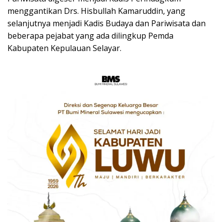
menggantikan Drs. Hisbullah Kamaruddin, yang
selanjutnya menjadi Kadis Budaya dan Pariwisata dan
beberapa pejabat yang ada dilingkup Pemda
Kabupaten Kepulauan Selayar.