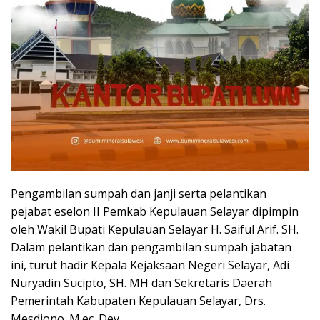
Pengambilan sumpah dan janji serta pelantikan
pejabat eselon II Pemkab Kepulauan Selayar dipimpin
oleh Wakil Bupati Kepulauan Selayar H. Saiful Arif. SH.
Dalam pelantikan dan pengambilan sumpah jabatan
ini, turut hadir Kepala Kejaksaan Negeri Selayar, Adi
Nuryadin Sucipto, SH. MH dan Sekretaris Daerah
Pemerintah Kabupaten Kepulauan Selayar, Drs.
Mesdiono. M.ec. Dev.