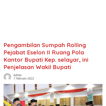
Pengambilan Sumpah Rolling
Pejabat Eselon II Ruang Pola
Kantor Bupati Kep. selayar, ini
Penjelasan Wakil Bupati
Admin
7 Februari 2022