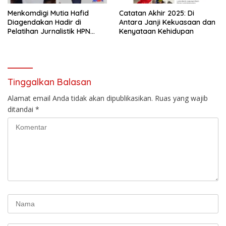
Menkomdigi Mutia Hafid
‎Catatan Akhir 2025: Di
Diagendakan Hadir di
Antara Janji Kekuasaan dan
Pelatihan Jurnalistik HPN
Kenyataan Kehidupan
PWMOI
Tinggalkan Balasan
Alamat email Anda tidak akan dipublikasikan.
Ruas yang wajib
ditandai
*