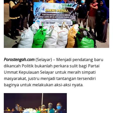
Porostengah.com
(Selayar) – Menjadi pendatang baru
dikancah Politik bukanlah perkara sulit bagi Partai
Ummat Kepulauan Selayar untuk meraih simpati
masyarakat, justru menjadi tantangan tersendiri
baginya untuk melakukan aksi-aksi nyata.