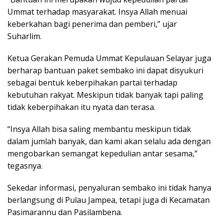
Ummat terhadap masyarakat. Insya Allah menuai
keberkahan bagi penerima dan pemberi,” ujar
Suharlim.
Ketua Gerakan Pemuda Ummat Kepulauan Selayar juga
berharap bantuan paket sembako ini dapat disyukuri
sebagai bentuk keberpihakan partai terhadap
kebutuhan rakyat. Meskipun tidak banyak tapi paling
tidak keberpihakan itu nyata dan terasa.
“Insya Allah bisa saling membantu meskipun tidak
dalam jumlah banyak, dan kami akan selalu ada dengan
mengobarkan semangat kepedulian antar sesama,”
tegasnya.
Sekedar informasi, penyaluran sembako ini tidak hanya
berlangsung di Pulau Jampea, tetapi juga di Kecamatan
Pasimarannu dan Pasilambena.