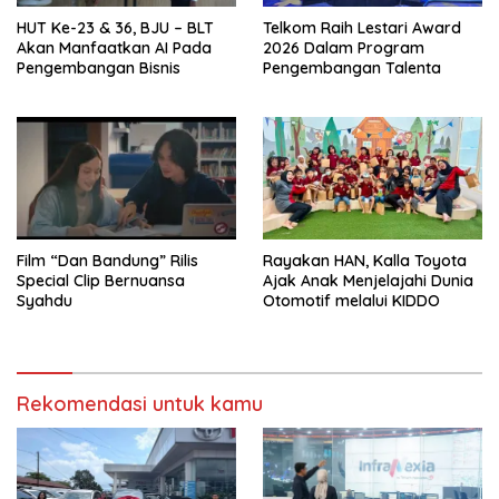
HUT Ke-23 & 36, BJU – BLT
Telkom Raih Lestari Award
Akan Manfaatkan AI Pada
2026 Dalam Program
Pengembangan Bisnis
Pengembangan Talenta
Film “Dan Bandung” Rilis
Rayakan HAN, Kalla Toyota
Special Clip Bernuansa
Ajak Anak Menjelajahi Dunia
Syahdu
Otomotif melalui KIDDO
Rekomendasi untuk kamu