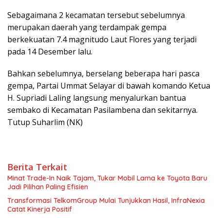
Sebagaimana 2 kecamatan tersebut sebelumnya
merupakan daerah yang terdampak gempa
berkekuatan 7.4 magnitudo Laut Flores yang terjadi
pada 14 Desember lalu.
Bahkan sebelumnya, berselang beberapa hari pasca
gempa, Partai Ummat Selayar di bawah komando Ketua
H. Supriadi Laling langsung menyalurkan bantua
sembako di Kecamatan Pasilambena dan sekitarnya.
Tutup Suharlim (NK)
Berita Terkait
Minat Trade-In Naik Tajam, Tukar Mobil Lama ke Toyota Baru
Jadi Pilihan Paling Efisien
Transformasi TelkomGroup Mulai Tunjukkan Hasil, InfraNexia
Catat Kinerja Positif