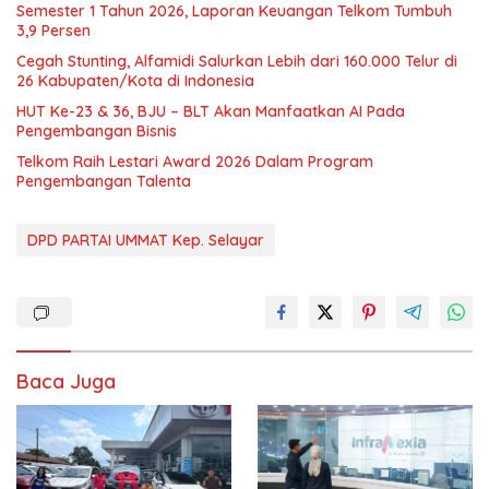
Semester 1 Tahun 2026, Laporan Keuangan Telkom Tumbuh
3,9 Persen
Cegah Stunting, Alfamidi Salurkan Lebih dari 160.000 Telur di
26 Kabupaten/Kota di Indonesia
HUT Ke-23 & 36, BJU – BLT Akan Manfaatkan AI Pada
Pengembangan Bisnis
Telkom Raih Lestari Award 2026 Dalam Program
Pengembangan Talenta
DPD PARTAI UMMAT Kep. Selayar
Baca Juga