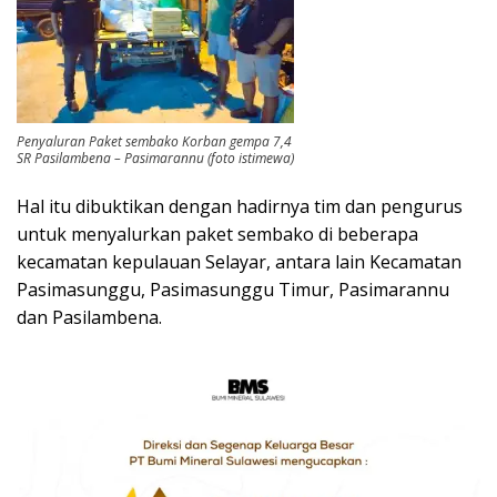
Penyaluran Paket sembako Korban gempa 7,4
SR Pasilambena – Pasimarannu (foto istimewa)
Hal itu dibuktikan dengan hadirnya tim dan pengurus
untuk menyalurkan paket sembako di beberapa
kecamatan kepulauan Selayar, antara lain Kecamatan
Pasimasunggu, Pasimasunggu Timur, Pasimarannu
dan Pasilambena.