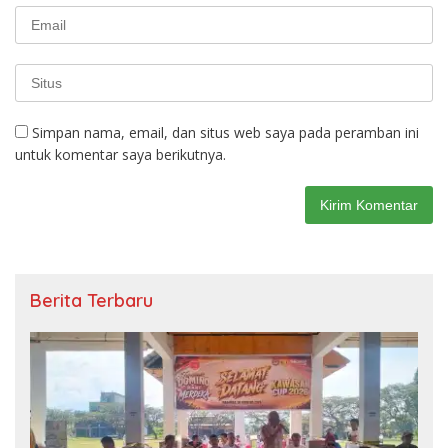
Simpan nama, email, dan situs web saya pada peramban ini
untuk komentar saya berikutnya.
Berita Terbaru