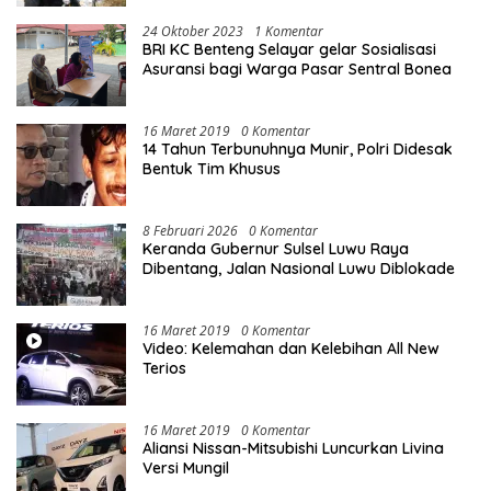
24 Oktober 2023
1 Komentar
BRI KC Benteng Selayar gelar Sosialisasi
Asuransi bagi Warga Pasar Sentral Bonea
16 Maret 2019
0 Komentar
14 Tahun Terbunuhnya Munir, Polri Didesak
Bentuk Tim Khusus
8 Februari 2026
0 Komentar
Keranda Gubernur Sulsel Luwu Raya
Dibentang, Jalan Nasional Luwu Diblokade
16 Maret 2019
0 Komentar
Video: Kelemahan dan Kelebihan All New
Terios
16 Maret 2019
0 Komentar
Aliansi Nissan-Mitsubishi Luncurkan Livina
Versi Mungil