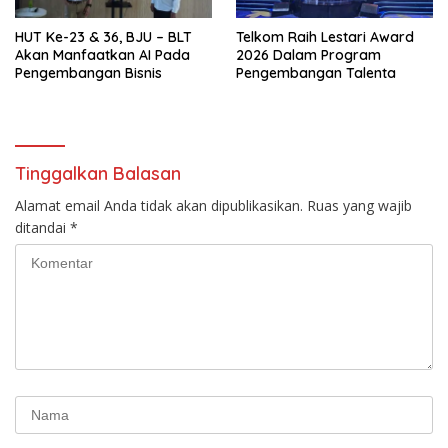
HUT Ke-23 & 36, BJU – BLT
Telkom Raih Lestari Award
Akan Manfaatkan AI Pada
2026 Dalam Program
Pengembangan Bisnis
Pengembangan Talenta
Tinggalkan Balasan
Alamat email Anda tidak akan dipublikasikan.
Ruas yang wajib
ditandai
*