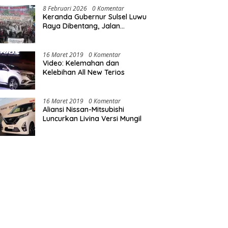
8 Februari 2026
0 Komentar
Keranda Gubernur Sulsel Luwu
Raya Dibentang, Jalan
Nasional Luwu Diblokade
16 Maret 2019
0 Komentar
Video: Kelemahan dan
Kelebihan All New Terios
16 Maret 2019
0 Komentar
Aliansi Nissan-Mitsubishi
Luncurkan Livina Versi Mungil