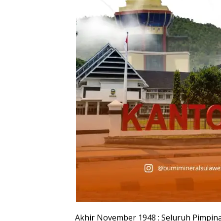
Akhir November 1948 : Seluruh Pimpina