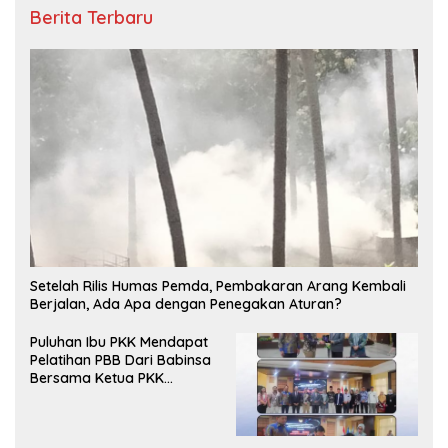
Berita Terbaru
Setelah Rilis Humas Pemda, Pembakaran Arang Kembali
Berjalan, Ada Apa dengan Penegakan Aturan?
Puluhan Ibu PKK Mendapat
Pelatihan PBB Dari Babinsa
Bersama Ketua PKK
Moncongloe.