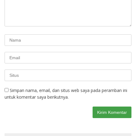
Simpan nama, email, dan situs web saya pada peramban ini
untuk komentar saya berikutnya.