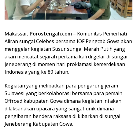
Makassar,
Porostengah.com
– Komunitas Pemerhati
Aliran sungai Celebes bersama IOF Pengcab Gowa akan
menggelar kegiatan Susur sungai Merah Putih yang
akan mencatat sejarah pertama kali di gelar di sungai
jeneberang di momen hari proklamasi kemerdekaan
Indonesia yang ke 80 tahun.
Kegiatan yang melibatkan para pengarung jeram
Sulawesi yang berkolaborasi bersama para pemain
Offroad kabupaten Gowa dimana kegiatan ini akan
dilaksanakan upacara yang sangat unik dimana
pengibaran bendera raksasa di kibarkan di sungai
Jeneberang Kabupaten Gowa.