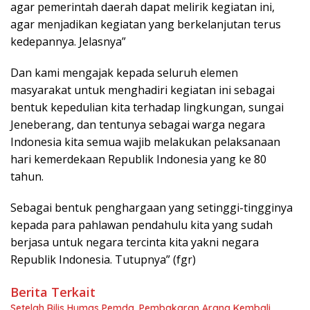
agar pemerintah daerah dapat melirik kegiatan ini,
agar menjadikan kegiatan yang berkelanjutan terus
kedepannya. Jelasnya”
Dan kami mengajak kepada seluruh elemen
masyarakat untuk menghadiri kegiatan ini sebagai
bentuk kepedulian kita terhadap lingkungan, sungai
Jeneberang, dan tentunya sebagai warga negara
Indonesia kita semua wajib melakukan pelaksanaan
hari kemerdekaan Republik Indonesia yang ke 80
tahun.
Sebagai bentuk penghargaan yang setinggi-tingginya
kepada para pahlawan pendahulu kita yang sudah
berjasa untuk negara tercinta kita yakni negara
Republik Indonesia. Tutupnya” (fgr)
Berita Terkait
Setelah Rilis Humas Pemda, Pembakaran Arang Kembali