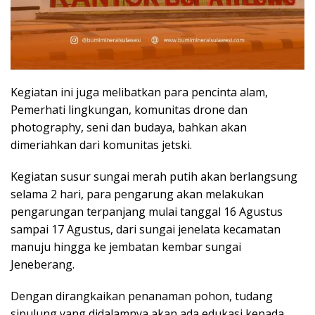
Kegiatan ini juga melibatkan para pencinta alam,
Pemerhati lingkungan, komunitas drone dan
photography, seni dan budaya, bahkan akan
dimeriahkan dari komunitas jetski.
Kegiatan susur sungai merah putih akan berlangsung
selama 2 hari, para pengarung akan melakukan
pengarungan terpanjang mulai tanggal 16 Agustus
sampai 17 Agustus, dari sungai jenelata kecamatan
manuju hingga ke jembatan kembar sungai
Jeneberang.
Dengan dirangkaikan penanaman pohon, tudang
sipulung yang didalamnya akan ada edukasi kepada