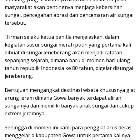
masyarakat akan pentingnya menjaga kebersihan
sungai, pencegahan abrasi dan pencemaran air sungai
tersebut.
“Firman selaku ketua panitia menjelaskan, dalam
kegiatan susur sungai merah putih yang pertama kali
dibuat di sungai Jeneberang akan menjadi catatan
sepanjang sejarah, dimana baru di momen hari ulang
tahun republik Indonesia ke 80 tahun, digelar disungai
jeneberang.
Bertujuan mengangkat destinasi wisata khususnya giat
arung jeram dimana Gowa banyak terdapat aliran
sungainya dan memiliki banyak anak sungai dan cukup
extrem jeramnya.
Sehingga di momen ini kami para penggiat arus deras
menggelar dikabupaten Gowa untuk pertama kalinya