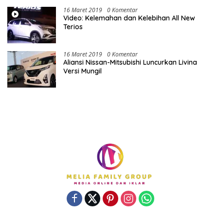
16 Maret 2019
0 Komentar
Video: Kelemahan dan Kelebihan All New
Terios
16 Maret 2019
0 Komentar
Aliansi Nissan-Mitsubishi Luncurkan Livina
Versi Mungil