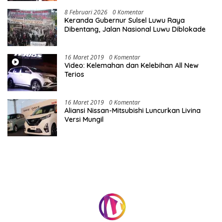
8 Februari 2026
0 Komentar
Keranda Gubernur Sulsel Luwu Raya
Dibentang, Jalan Nasional Luwu Diblokade
16 Maret 2019
0 Komentar
Video: Kelemahan dan Kelebihan All New
Terios
16 Maret 2019
0 Komentar
Aliansi Nissan-Mitsubishi Luncurkan Livina
Versi Mungil