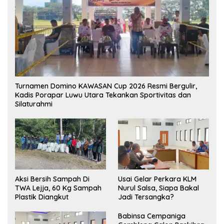
Turnamen Domino KAWASAN Cup 2026 Resmi Bergulir,
Kadis Porapar Luwu Utara Tekankan Sportivitas dan
Silaturahmi
Aksi Bersih Sampah Di
‎Usai Gelar Perkara KLM
TWA Lejja, 60 Kg Sampah
Nurul Salsa, Siapa Bakal
Plastik Diangkut
Jadi Tersangka?
Babinsa Cempaniga