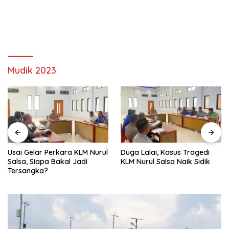
Mudik 2023
‎Usai Gelar Perkara KLM Nurul
Duga Lalai, Kasus Tragedi
Salsa, Siapa Bakal Jadi
KLM Nurul Salsa Naik Sidik
Tersangka?