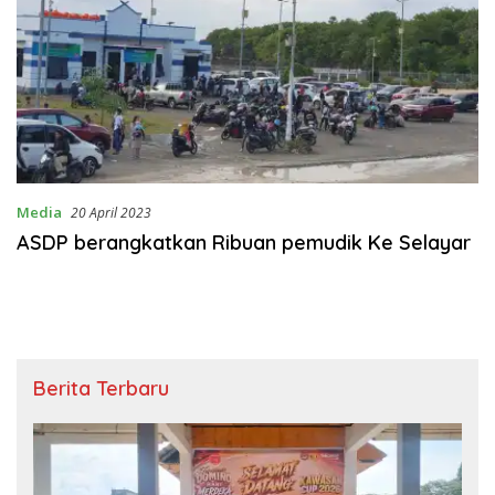
Media
20 April 2023
ASDP berangkatkan Ribuan pemudik Ke Selayar
Berita Terbaru