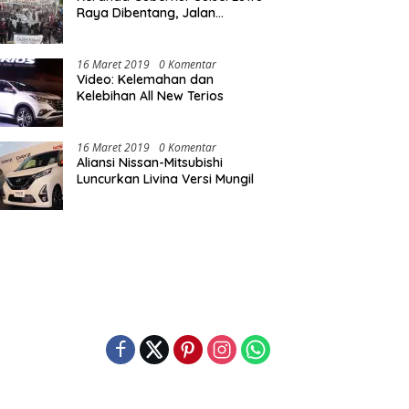
Raya Dibentang, Jalan
Nasional Luwu Diblokade
16 Maret 2019
0 Komentar
Video: Kelemahan dan
Kelebihan All New Terios
16 Maret 2019
0 Komentar
Aliansi Nissan-Mitsubishi
Luncurkan Livina Versi Mungil