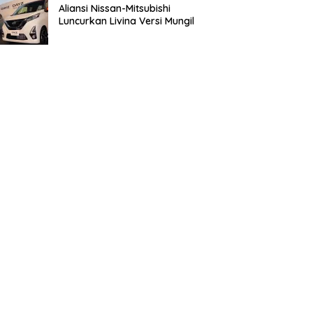
Aliansi Nissan-Mitsubishi
Luncurkan Livina Versi Mungil