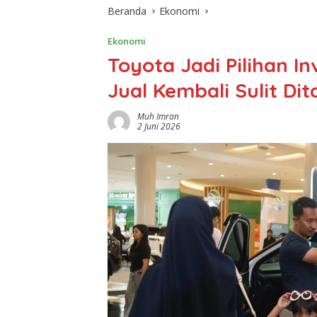
Beranda
Ekonomi
Ekonomi
Toyota Jadi Pilihan I
Jual Kembali Sulit Dit
Muh Imran
2 Juni 2026