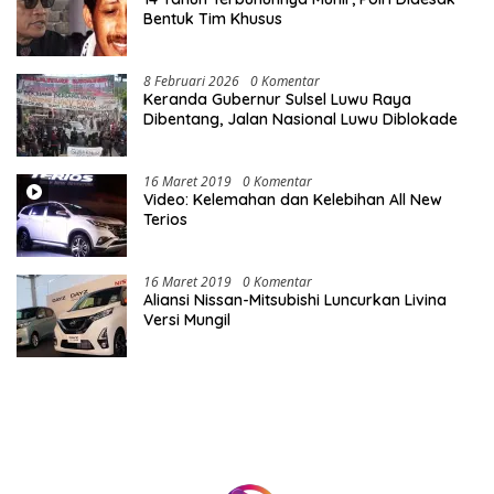
Bentuk Tim Khusus
8 Februari 2026
0 Komentar
Keranda Gubernur Sulsel Luwu Raya
Dibentang, Jalan Nasional Luwu Diblokade
16 Maret 2019
0 Komentar
Video: Kelemahan dan Kelebihan All New
Terios
16 Maret 2019
0 Komentar
Aliansi Nissan-Mitsubishi Luncurkan Livina
Versi Mungil