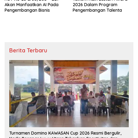
Akan Manfaatkan AI Pada
2026 Dalam Program
Pengembangan Bisnis
Pengembangan Talenta
Berita Terbaru
Turnamen Domino KAWASAN Cup 2026 Resmi Bergulir,