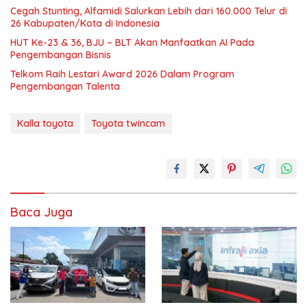
Cegah Stunting, Alfamidi Salurkan Lebih dari 160.000 Telur di
26 Kabupaten/Kota di Indonesia
HUT Ke-23 & 36, BJU – BLT Akan Manfaatkan AI Pada
Pengembangan Bisnis
Telkom Raih Lestari Award 2026 Dalam Program
Pengembangan Talenta
Kalla toyota
Toyota twincam
Baca Juga