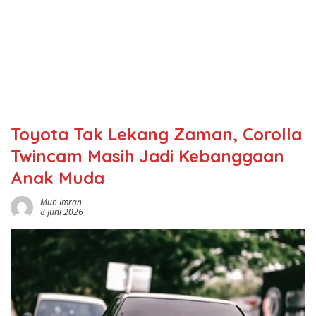
Toyota Tak Lekang Zaman, Corolla
Twincam Masih Jadi Kebanggaan
Anak Muda
Muh Imran
8 Juni 2026