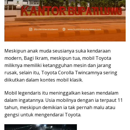
Meskipun anak muda seusianya suka kendaraan
modern, Bagi Ikram, meskipun tua, mobil Toyota
miliknya memiliki ketangguhan mesin dan jarang
rusak, selain itu, Toyota Corolla Twincamnya sering
diikutkan dalam kontes mobil klasik.
Mobil legendaris itu meninggalkan kesan mendalam
dalam ingatannya. Usia mobilnya dengan ia terpaut 11
tahun, meskipun demikian ia tak pernah malu atau
gengsi untuk mengendarai Toyota.