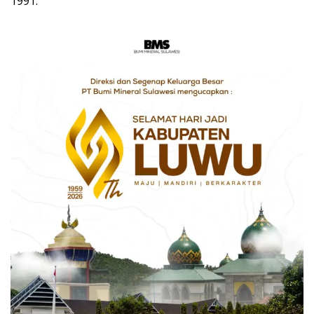
1991.