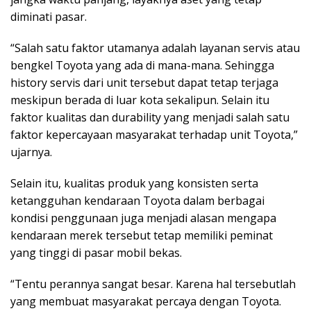
diminati pasar.
“Salah satu faktor utamanya adalah layanan servis atau
bengkel Toyota yang ada di mana-mana. Sehingga
history servis dari unit tersebut dapat tetap terjaga
meskipun berada di luar kota sekalipun. Selain itu
faktor kualitas dan durability yang menjadi salah satu
faktor kepercayaan masyarakat terhadap unit Toyota,”
ujarnya.
Selain itu, kualitas produk yang konsisten serta
ketangguhan kendaraan Toyota dalam berbagai
kondisi penggunaan juga menjadi alasan mengapa
kendaraan merek tersebut tetap memiliki peminat
yang tinggi di pasar mobil bekas.
“Tentu perannya sangat besar. Karena hal tersebutlah
yang membuat masyarakat percaya dengan Toyota.