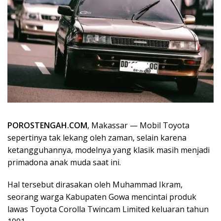
POROSTENGAH.COM
, Makassar — Mobil Toyota
sepertinya tak lekang oleh zaman, selain karena
ketangguhannya, modelnya yang klasik masih menjadi
primadona anak muda saat ini.
Hal tersebut dirasakan oleh Muhammad Ikram,
seorang warga Kabupaten Gowa mencintai produk
lawas Toyota Corolla Twincam Limited keluaran tahun