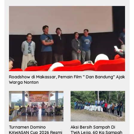
Roadshow di Makassar, Pemain Film ” Dan Bandung” Ajak
Warga Nonton
Turnamen Domino
Aksi Bersih Sampah Di
KAWASAN Cup 2026 Resmi
TWA Lejja, 60 Kg Sampah