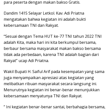
para peserta dengan makan bakso Gratis.
Dandim 1415 Selayar Letkol. Kav. Adi Priatna
mengatakan bahwa kegiatan ini adalah bukti
kebersamaan TNI dan Rakyat.
“Sesuai dengan Tema HUT ke-77 TNI tahun 2022 TNI
adalah Kita, maka hari ini kita berkumpul bersama,
berbaur bersama masyarakat makan bakso bersama
tidak ada perbedaan, karena TNI adalah bagian dari
Rakyat” ucap Adi Priatna.
Wakil Bupati H. Saiful Arif pada kesempatan yang sama
juga menyampaikan apresiasi atas kegiatan yang
melibatkan ribuan masyarakat secara langsung ini.
Menurutnya kegiatan ini benar-benar menunjukkan
kebersamaan menyatunya TNI dan Rakyat.
” Ini kegiatan benar-benar santai, berbahagia bersama,