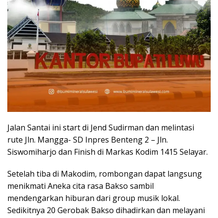
Jalan Santai ini start di Jend Sudirman dan melintasi
rute Jln. Mangga- SD Inpres Benteng 2 – Jln.
Siswomiharjo dan Finish di Markas Kodim 1415 Selayar.
Setelah tiba di Makodim, rombongan dapat langsung
menikmati Aneka cita rasa Bakso sambil
mendengarkan hiburan dari group musik lokal.
Sedikitnya 20 Gerobak Bakso dihadirkan dan melayani