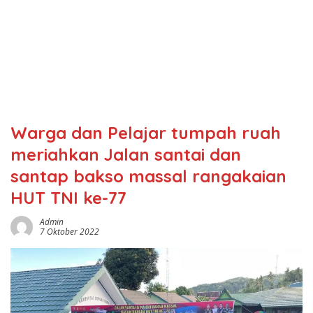
Warga dan Pelajar tumpah ruah
meriahkan Jalan santai dan
santap bakso massal rangakaian
HUT TNI ke-77
Admin
7 Oktober 2022