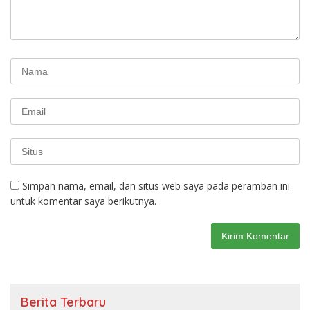
Simpan nama, email, dan situs web saya pada peramban ini
untuk komentar saya berikutnya.
Berita Terbaru