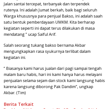
Jalan santai tercepat, terbanyak dan terpendek
rutenya. Ini adalah Jumat berkah, baik bagi seluruh
Warga khususnya para penjual Bakso, ini adalah saah
satu bentuk pemberdayaan UMKM. Kita berharap
kegiatan seperti ini dapat terus dilakukan di masa
mendatang ” ucap Saiful Arif.
Salah seorang tukang bakso bernama Akbar
mengungkapkan rasa syukurnya terlibat dalam
kegiatan ini.
” Biasanya kami harus jualan dari pagi sampai tengah
malam baru habis, hari ini kami hanya harus melayani
penjualan selama sejam dan stock kami langsung habis
karena langsung diborong Pak Dandim”, ungkap
Akbar. (Tim)
Berita Terkait