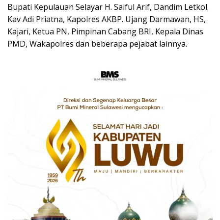
Bupati Kepulauan Selayar H. Saiful Arif, Dandim Letkol.
Kav Adi Priatna, Kapolres AKBP. Ujang Darmawan, HS,
Kajari, Ketua PN, Pimpinan Cabang BRI, Kepala Dinas
PMD, Wakapolres dan beberapa pejabat lainnya.