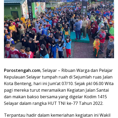
Porostengah.com
, Selayar – Ribuan Warga dan Pelajar
Kepulauan Selayar tumpah ruah di Sejumlah ruas Jalan
Kota Benteng, hari ini Jum’at 07/10. Sejak pkl 06.00 Wita
pagi mereka turut meramaikan Kegiatan Jalan Santai
dan makan bakso bersama yang digelar Kodim 1415
Selayar dalam rangka HUT TNI ke-77 Tahun 2022.
Terpantau hadir dalam kemeriahan kegiatan ini Wakil