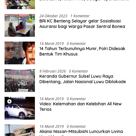
10 Unit Sepeda Motor Dinas
24 Oktober 2023
1 Komentar
BRI KC Benteng Selayar gelar Sosialisasi
Asuransi bagi Warga Pasar Sentral Bonea
16 Maret 2019
0 Komentar
14 Tahun Terbunuhnya Munir, Polri Didesak
Bentuk Tim Khusus
8 Februari 2026
0 Komentar
Keranda Gubernur Sulsel Luwu Raya
Dibentang, Jalan Nasional Luwu Diblokade
16 Maret 2019
0 Komentar
Video: Kelemahan dan Kelebihan All New
Terios
16 Maret 2019
0 Komentar
Aliansi Nissan-Mitsubishi Luncurkan Livina