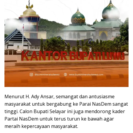
Menurut H. Ady Ansar, semangat dan antusiasme
masyarakat untuk bergabung ke Parai NasDem sangat
tinggi. Calon Bupati Selayar ini juga mendorong kader
Partai NasDem untuk terus turun ke bawah agar
meraih kepercayaan masyarakat.