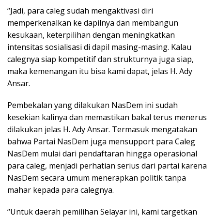
“Jadi, para caleg sudah mengaktivasi diri
memperkenalkan ke dapilnya dan membangun
kesukaan, keterpilihan dengan meningkatkan
intensitas sosialisasi di dapil masing-masing. Kalau
calegnya siap kompetitif dan strukturnya juga siap,
maka kemenangan itu bisa kami dapat, jelas H. Ady
Ansar.
Pembekalan yang dilakukan NasDem ini sudah
kesekian kalinya dan memastikan bakal terus menerus
dilakukan jelas H. Ady Ansar. Termasuk mengatakan
bahwa Partai NasDem juga mensupport para Caleg
NasDem mulai dari pendaftaran hingga operasional
para caleg, menjadi perhatian serius dari partai karena
NasDem secara umum menerapkan politik tanpa
mahar kepada para calegnya.
“Untuk daerah pemilihan Selayar ini, kami targetkan