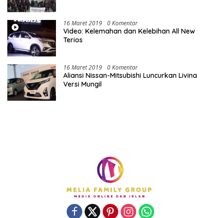
16 Maret 2019
0 Komentar
Video: Kelemahan dan Kelebihan All New
Terios
16 Maret 2019
0 Komentar
Aliansi Nissan-Mitsubishi Luncurkan Livina
Versi Mungil