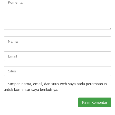
Simpan nama, email, dan situs web saya pada peramban ini
untuk komentar saya berikutnya.