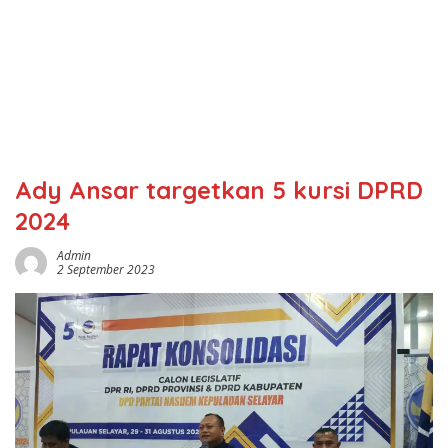
Ady Ansar targetkan 5 kursi DPRD
2024
Admin
2 September 2023