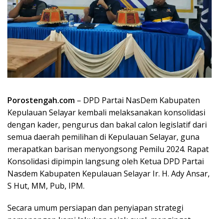
Porostengah.com
– DPD Partai NasDem Kabupaten
Kepulauan Selayar kembali melaksanakan konsolidasi
dengan kader, pengurus dan bakal calon legislatif dari
semua daerah pemilihan di Kepulauan Selayar, guna
merapatkan barisan menyongsong Pemilu 2024. Rapat
Konsolidasi dipimpin langsung oleh Ketua DPD Partai
Nasdem Kabupaten Kepulauan Selayar Ir. H. Ady Ansar,
S Hut, MM, Pub, IPM.
Secara umum persiapan dan penyiapan strategi