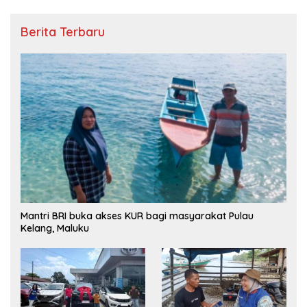
Berita Terbaru
Mantri BRI buka akses KUR bagi masyarakat Pulau
Kelang, Maluku