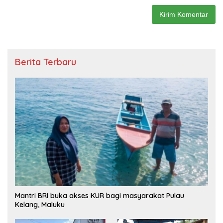
Berita Terbaru
Mantri BRI buka akses KUR bagi masyarakat Pulau
Kelang, Maluku