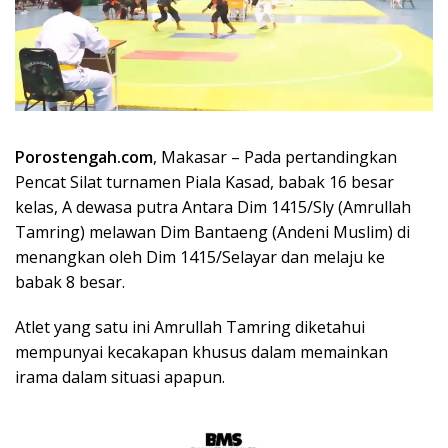
Porostengah.com
, Makasar – Pada pertandingkan
Pencat Silat turnamen Piala Kasad, babak 16 besar
kelas, A dewasa putra Antara Dim 1415/Sly (Amrullah
Tamring) melawan Dim Bantaeng (Andeni Muslim) di
menangkan oleh Dim 1415/Selayar dan melaju ke
babak 8 besar.
Atlet yang satu ini Amrullah Tamring diketahui
mempunyai kecakapan khusus dalam memainkan
irama dalam situasi apapun.