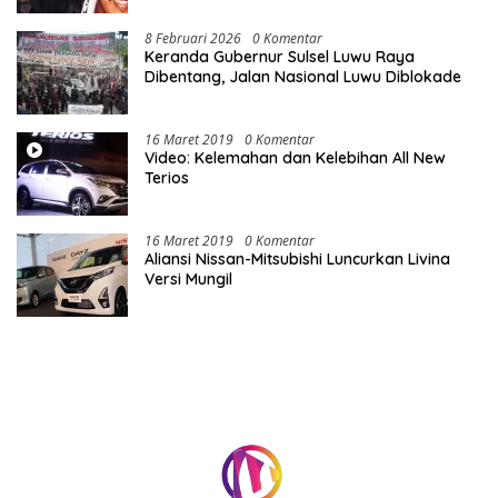
8 Februari 2026
0 Komentar
Keranda Gubernur Sulsel Luwu Raya
Dibentang, Jalan Nasional Luwu Diblokade
16 Maret 2019
0 Komentar
Video: Kelemahan dan Kelebihan All New
Terios
16 Maret 2019
0 Komentar
Aliansi Nissan-Mitsubishi Luncurkan Livina
Versi Mungil