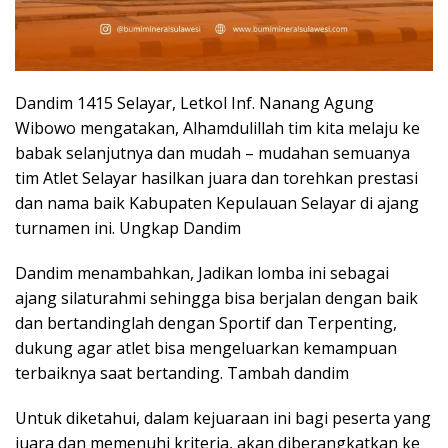
Dandim 1415 Selayar, Letkol Inf. Nanang Agung
Wibowo mengatakan, Alhamdulillah tim kita melaju ke
babak selanjutnya dan mudah – mudahan semuanya
tim Atlet Selayar hasilkan juara dan torehkan prestasi
dan nama baik Kabupaten Kepulauan Selayar di ajang
turnamen ini. Ungkap Dandim
Dandim menambahkan, Jadikan lomba ini sebagai
ajang silaturahmi sehingga bisa berjalan dengan baik
dan bertandinglah dengan Sportif dan Terpenting,
dukung agar atlet bisa mengeluarkan kemampuan
terbaiknya saat bertanding. Tambah dandim
Untuk diketahui, dalam kejuaraan ini bagi peserta yang
juara dan memenuhi kriteria, akan diberangkatkan ke