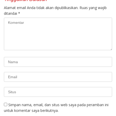
Alamat email Anda tidak akan dipublikasikan.
Ruas yang wajib
ditandai
*
Simpan nama, email, dan situs web saya pada peramban ini
untuk komentar saya berikutnya.