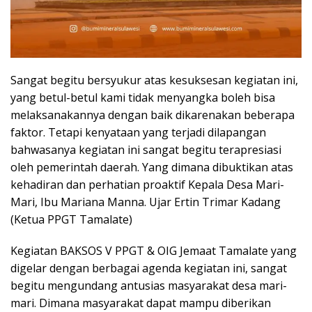
Sangat begitu bersyukur atas kesuksesan kegiatan ini,
yang betul-betul kami tidak menyangka boleh bisa
melaksanakannya dengan baik dikarenakan beberapa
faktor. Tetapi kenyataan yang terjadi dilapangan
bahwasanya kegiatan ini sangat begitu terapresiasi
oleh pemerintah daerah. Yang dimana dibuktikan atas
kehadiran dan perhatian proaktif Kepala Desa Mari-
Mari, Ibu Mariana Manna. Ujar Ertin Trimar Kadang
(Ketua PPGT Tamalate)
Kegiatan BAKSOS V PPGT & OIG Jemaat Tamalate yang
digelar dengan berbagai agenda kegiatan ini, sangat
begitu mengundang antusias masyarakat desa mari-
mari. Dimana masyarakat dapat mampu diberikan