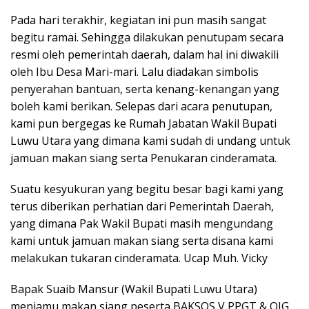
Pada hari terakhir, kegiatan ini pun masih sangat
begitu ramai. Sehingga dilakukan penutupam secara
resmi oleh pemerintah daerah, dalam hal ini diwakili
oleh Ibu Desa Mari-mari. Lalu diadakan simbolis
penyerahan bantuan, serta kenang-kenangan yang
boleh kami berikan. Selepas dari acara penutupan,
kami pun bergegas ke Rumah Jabatan Wakil Bupati
Luwu Utara yang dimana kami sudah di undang untuk
jamuan makan siang serta Penukaran cinderamata.
Suatu kesyukuran yang begitu besar bagi kami yang
terus diberikan perhatian dari Pemerintah Daerah,
yang dimana Pak Wakil Bupati masih mengundang
kami untuk jamuan makan siang serta disana kami
melakukan tukaran cinderamata. Ucap Muh. Vicky
Bapak Suaib Mansur (Wakil Bupati Luwu Utara)
menjamu makan siang peserta BAKSOS V PPGT & OIG