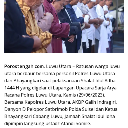
Porostengah.com
, Luwu Utara – Ratusan warga luwu
utara berbaur bersama personil Polres Luwu Utara
dan Bhayangkari saat pelaksanaan Shalat Idul Adha
1444 H yang digelar di Lapangan Upacara Sarja Arya
Racana Polres Luwu Utara, Kamis (29/06/2023).
Bersama Kapolres Luwu Utara, AKBP Galih Indragiri,
Danyon D Pelopor Satbrimob Polda Sulsel dan Ketua
Bhayangkari Cabang Luwu, Jamaah Shalat Idul Idha
dipimpin langsung ustadz Afandi Somile.