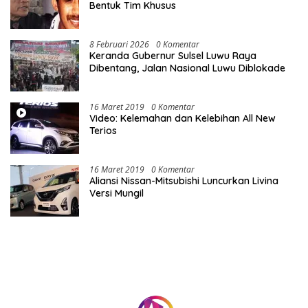
Bentuk Tim Khusus
8 Februari 2026
0 Komentar
Keranda Gubernur Sulsel Luwu Raya
Dibentang, Jalan Nasional Luwu Diblokade
16 Maret 2019
0 Komentar
Video: Kelemahan dan Kelebihan All New
Terios
16 Maret 2019
0 Komentar
Aliansi Nissan-Mitsubishi Luncurkan Livina
Versi Mungil