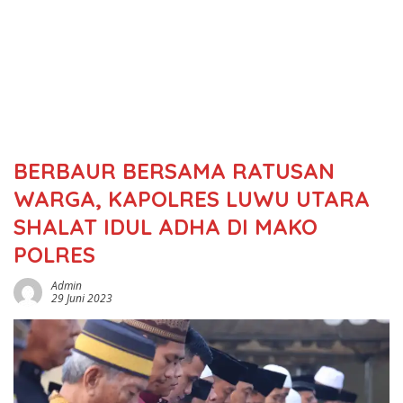
BERBAUR BERSAMA RATUSAN
WARGA, KAPOLRES LUWU UTARA
SHALAT IDUL ADHA DI MAKO
POLRES
Admin
29 Juni 2023