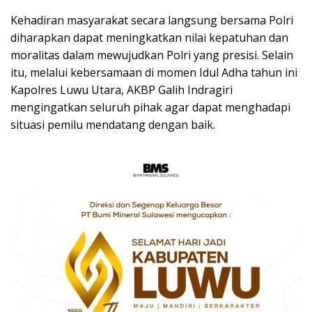
Kehadiran masyarakat secara langsung bersama Polri
diharapkan dapat meningkatkan nilai kepatuhan dan
moralitas dalam mewujudkan Polri yang presisi. Selain
itu, melalui kebersamaan di momen Idul Adha tahun ini
Kapolres Luwu Utara, AKBP Galih Indragiri
mengingatkan seluruh pihak agar dapat menghadapi
situasi pemilu mendatang dengan baik.