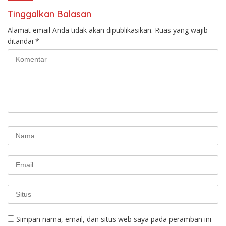
Tinggalkan Balasan
Alamat email Anda tidak akan dipublikasikan.
Ruas yang wajib
ditandai
*
Simpan nama, email, dan situs web saya pada peramban ini