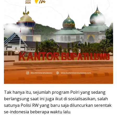
Tak hanya itu, sejumlah program Polri yang sedang
berlangsung saat ini juga ikut di sosialisasikan, salah
satunya Polisi RW yang baru saja diluncurkan serentak
se-indonesia beberapa waktu lalu.