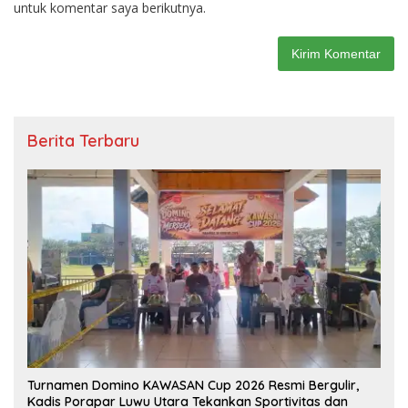
untuk komentar saya berikutnya.
Berita Terbaru
Turnamen Domino KAWASAN Cup 2026 Resmi Bergulir,
Kadis Porapar Luwu Utara Tekankan Sportivitas dan