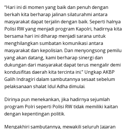
“Hari ini di momen yang baik dan penuh dengan
berkah kita berharap jalinan silaturahmi antara
masyarakat dapat terjalin dengan baik. Seperti halnya
Polisi RW yang menjadi program Kapolri, hadirnya kita
bersama hari ini diharap menjadi sarana untuk
menghilangkan sumbatan komunikasi antara
masyarakat dan kepolisian. Dan menyongsong pemilu
yang akan datang, kami berharap sinergi dan
dukungan dari masyarakat dapat terus mengalir demi
kondusifitas daerah kita tercinta ini.” Ungkap AKBP
Galih Indragiri dalam sambutannya sesaat sebelum
pelaksanaan shalat Idul Adha dimulai.
Dirinya pun menekankan, jika hadirnya sejumlah
program Polri seperti Polisi RW tidak memiliki kaitan
dengan kepentingan politik.
Mengakhiri sambutannya, mewakili seluruh Jajaran