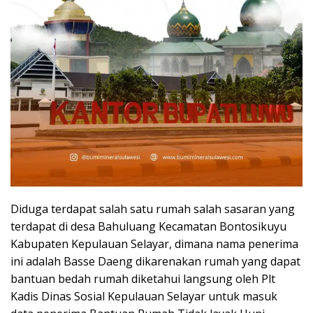
Diduga terdapat salah satu rumah salah sasaran yang
terdapat di desa Bahuluang Kecamatan Bontosikuyu
Kabupaten Kepulauan Selayar, dimana nama penerima
ini adalah Basse Daeng dikarenakan rumah yang dapat
bantuan bedah rumah diketahui langsung oleh Plt
Kadis Dinas Sosial Kepulauan Selayar untuk masuk