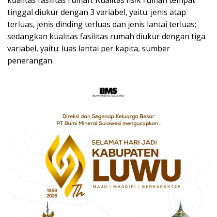
tinggal diukur dengan 3 variabel, yaitu: jenis atap
terluas, jenis dinding terluas dan jenis lantai terluas;
sedangkan kualitas fasilitas rumah diukur dengan tiga
variabel, yaitu: luas lantai per kapita, sumber
penerangan.