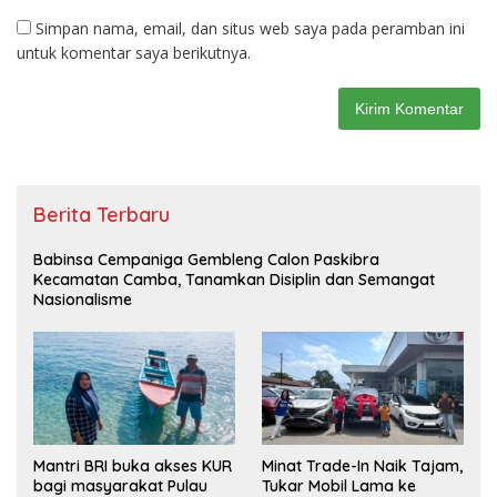
Simpan nama, email, dan situs web saya pada peramban ini
untuk komentar saya berikutnya.
Berita Terbaru
Babinsa Cempaniga Gembleng Calon Paskibra
Kecamatan Camba, Tanamkan Disiplin dan Semangat
Nasionalisme
Mantri BRI buka akses KUR
Minat Trade-In Naik Tajam,
bagi masyarakat Pulau
Tukar Mobil Lama ke