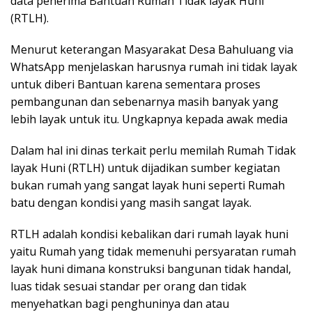
data penerima Bantuan Rumah Tidak layak Huni
(RTLH).
Menurut keterangan Masyarakat Desa Bahuluang via
WhatsApp menjelaskan harusnya rumah ini tidak layak
untuk diberi Bantuan karena sementara proses
pembangunan dan sebenarnya masih banyak yang
lebih layak untuk itu. Ungkapnya kepada awak media
Dalam hal ini dinas terkait perlu memilah Rumah Tidak
layak Huni (RTLH) untuk dijadikan sumber kegiatan
bukan rumah yang sangat layak huni seperti Rumah
batu dengan kondisi yang masih sangat layak.
RTLH adalah kondisi kebalikan dari rumah layak huni
yaitu Rumah yang tidak memenuhi persyaratan rumah
layak huni dimana konstruksi bangunan tidak handal,
luas tidak sesuai standar per orang dan tidak
menyehatkan bagi penghuninya dan atau