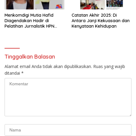
Menkomdigi Mutia Hafid
‎Catatan Akhir 2025: Di
Diagendakan Hadir di
Antara Janji Kekuasaan dan
Pelatihan Jurnalistik HPN
Kenyataan Kehidupan
PWMOI
Tinggalkan Balasan
Alamat email Anda tidak akan dipublikasikan.
Ruas yang wajib
ditandai
*