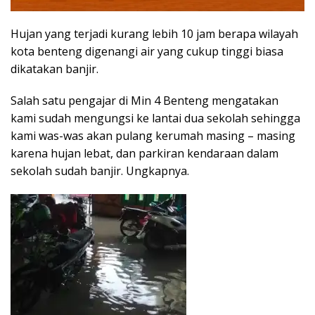
Hujan yang terjadi kurang lebih 10 jam berapa wilayah
kota benteng digenangi air yang cukup tinggi biasa
dikatakan banjir.
Salah satu pengajar di Min 4 Benteng mengatakan
kami sudah mengungsi ke lantai dua sekolah sehingga
kami was-was akan pulang kerumah masing – masing
karena hujan lebat, dan parkiran kendaraan dalam
sekolah sudah banjir. Ungkapnya.