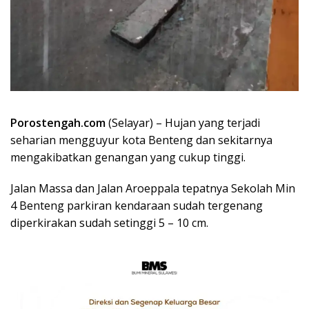
Porostengah.com
(Selayar) – Hujan yang terjadi
seharian mengguyur kota Benteng dan sekitarnya
mengakibatkan genangan yang cukup tinggi.
Jalan Massa dan Jalan Aroeppala tepatnya Sekolah Min
4 Benteng parkiran kendaraan sudah tergenang
diperkirakan sudah setinggi 5 – 10 cm.