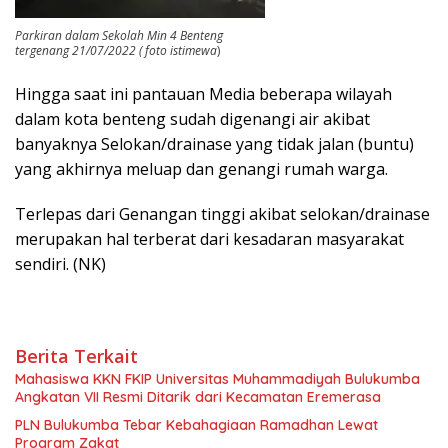
Parkiran dalam Sekolah Min 4 Benteng
tergenang 21/07/2022 ( foto istimewa
)
Hingga saat ini pantauan Media beberapa wilayah
dalam kota benteng sudah digenangi air akibat
banyaknya Selokan/drainase yang tidak jalan (buntu)
yang akhirnya meluap dan genangi rumah warga.
Terlepas dari Genangan tinggi akibat selokan/drainase
merupakan hal terberat dari kesadaran masyarakat
sendiri. (NK)
Berita Terkait
Mahasiswa KKN FKIP Universitas Muhammadiyah Bulukumba
Angkatan VII Resmi Ditarik dari Kecamatan Eremerasa
PLN Bulukumba Tebar Kebahagiaan Ramadhan Lewat
Program Zakat