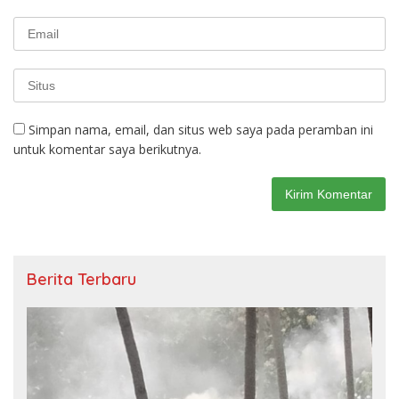
Simpan nama, email, dan situs web saya pada peramban ini
untuk komentar saya berikutnya.
Berita Terbaru