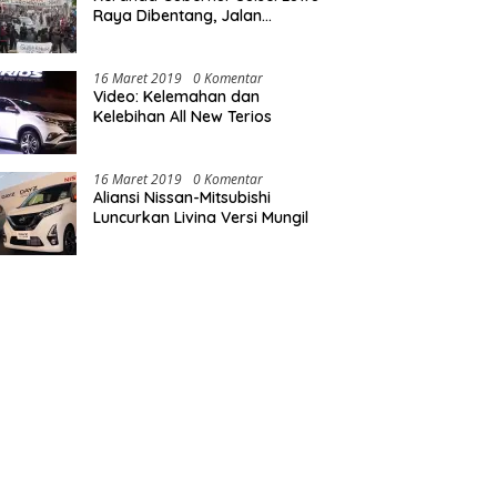
Raya Dibentang, Jalan
Nasional Luwu Diblokade
16 Maret 2019
0 Komentar
Video: Kelemahan dan
Kelebihan All New Terios
16 Maret 2019
0 Komentar
Aliansi Nissan-Mitsubishi
Luncurkan Livina Versi Mungil