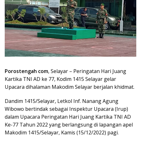
Porostengah com
, Selayar – Peringatan Hari Juang
Kartika TNI AD ke 77, Kodim 1415 Selayar gelar
Upacara dihalaman Makodim Selayar berjalan khidmat.
Dandim 1415/Selayar, Letkol Inf. Nanang Agung
Wibowo bertindak sebagai Inspektur Upacara (Irup)
dalam Upacara Peringatan Hari Juang Kartika TNI AD
Ke-77 Tahun 2022 yang berlangsung di lapangan apel
Makodim 1415/Selayar, Kamis (15/12/2022) pagi.