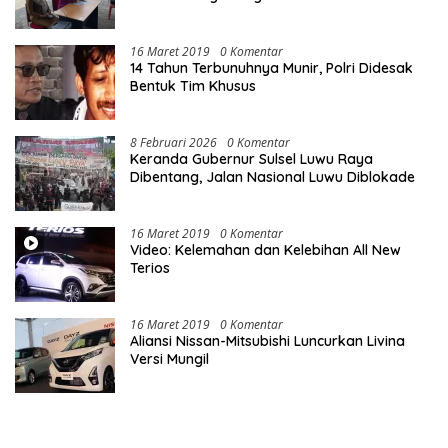
16 Maret 2019
0 Komentar
14 Tahun Terbunuhnya Munir, Polri Didesak
Bentuk Tim Khusus
8 Februari 2026
0 Komentar
Keranda Gubernur Sulsel Luwu Raya
Dibentang, Jalan Nasional Luwu Diblokade
16 Maret 2019
0 Komentar
Video: Kelemahan dan Kelebihan All New
Terios
16 Maret 2019
0 Komentar
Aliansi Nissan-Mitsubishi Luncurkan Livina
Versi Mungil