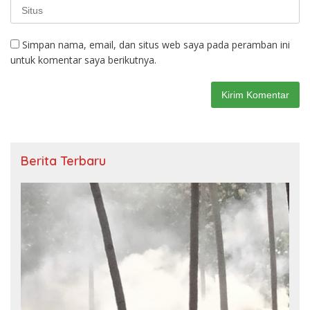
Simpan nama, email, dan situs web saya pada peramban ini
untuk komentar saya berikutnya.
Berita Terbaru