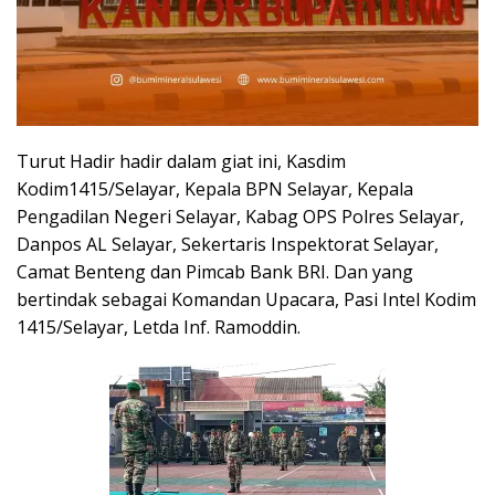
Turut Hadir hadir dalam giat ini, Kasdim
Kodim1415/Selayar, Kepala BPN Selayar, Kepala
Pengadilan Negeri Selayar, Kabag OPS Polres Selayar,
Danpos AL Selayar, Sekertaris Inspektorat Selayar,
Camat Benteng dan Pimcab Bank BRI. Dan yang
bertindak sebagai Komandan Upacara, Pasi Intel Kodim
1415/Selayar, Letda Inf. Ramoddin.