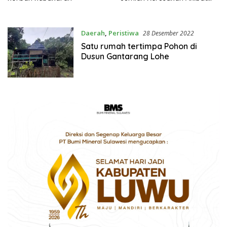
Cuaca Ekstrim
Daerah
,
Peristiwa
28 Desember 2022
Satu rumah tertimpa Pohon di
Dusun Gantarang Lohe