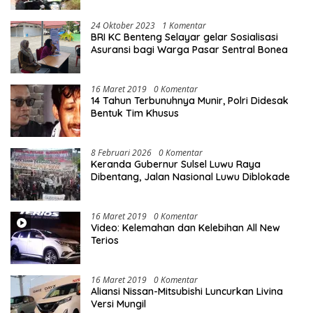
24 Oktober 2023
1 Komentar
BRI KC Benteng Selayar gelar Sosialisasi
Asuransi bagi Warga Pasar Sentral Bonea
16 Maret 2019
0 Komentar
14 Tahun Terbunuhnya Munir, Polri Didesak
Bentuk Tim Khusus
8 Februari 2026
0 Komentar
Keranda Gubernur Sulsel Luwu Raya
Dibentang, Jalan Nasional Luwu Diblokade
16 Maret 2019
0 Komentar
Video: Kelemahan dan Kelebihan All New
Terios
16 Maret 2019
0 Komentar
Aliansi Nissan-Mitsubishi Luncurkan Livina
Versi Mungil