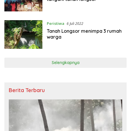
Peristiwa
6 Juli 2022
Tanah Longsor menimpa 3 rumah
warga
Selengkapnya
Berita Terbaru