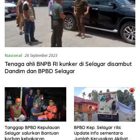
Nasional
26 September 2023
Tenaga ahli BNPB RI kunker di Selayar disambut
Dandim dan BPBD Selayar
Tanggap BPBD Kepulauan
BPBD Kep. Selayar rilis
Selayar salurkan Bantuan
Update Info sementara
korban kebakaran
Jumlah Kerusakan Akibat