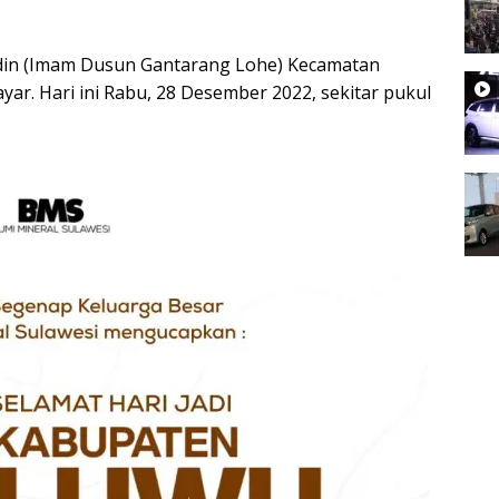
din (Imam Dusun Gantarang Lohe) Kecamatan
r. Hari ini Rabu, 28 Desember 2022, sekitar pukul