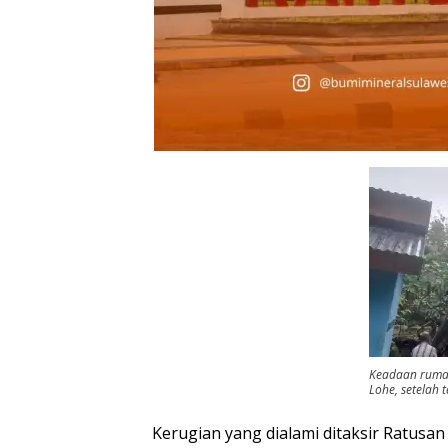
Keadaan rumah
Lohe, setelah 
Kerugian yang dialami ditaksir Ratusan