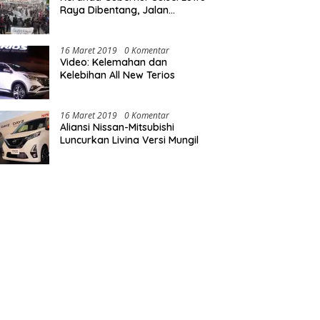
Raya Dibentang, Jalan
Nasional Luwu Diblokade
16 Maret 2019
0 Komentar
Video: Kelemahan dan
Kelebihan All New Terios
16 Maret 2019
0 Komentar
Aliansi Nissan-Mitsubishi
Luncurkan Livina Versi Mungil