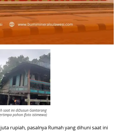
 saat ini diDusun Gantarang
tertimpa pohon (foto istimewa)
 juta rupiah, pasalnya Rumah yang dihuni saat ini