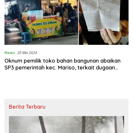
News
20 Mei 2024
Oknum pemilik toko bahan bangunan abaikan
SP3 pemerintah kec. Mariso, terkait dugaan
pungli
Berita Terbaru