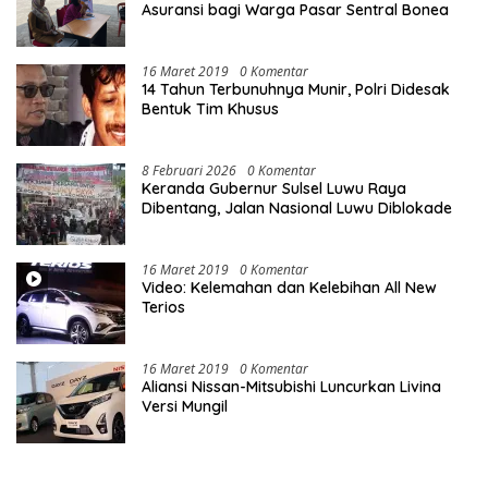
Asuransi bagi Warga Pasar Sentral Bonea
16 Maret 2019
0 Komentar
14 Tahun Terbunuhnya Munir, Polri Didesak
Bentuk Tim Khusus
8 Februari 2026
0 Komentar
Keranda Gubernur Sulsel Luwu Raya
Dibentang, Jalan Nasional Luwu Diblokade
16 Maret 2019
0 Komentar
Video: Kelemahan dan Kelebihan All New
Terios
16 Maret 2019
0 Komentar
Aliansi Nissan-Mitsubishi Luncurkan Livina
Versi Mungil