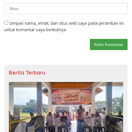
Simpan nama, email, dan situs web saya pada peramban ini
untuk komentar saya berikutnya.
Berita Terbaru