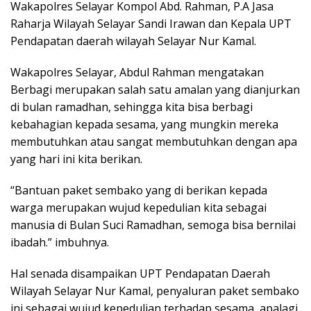
Wakapolres Selayar Kompol Abd. Rahman, P.A Jasa
Raharja Wilayah Selayar Sandi Irawan dan Kepala UPT
Pendapatan daerah wilayah Selayar Nur Kamal.
Wakapolres Selayar, Abdul Rahman mengatakan
Berbagi merupakan salah satu amalan yang dianjurkan
di bulan ramadhan, sehingga kita bisa berbagi
kebahagian kepada sesama, yang mungkin mereka
membutuhkan atau sangat membutuhkan dengan apa
yang hari ini kita berikan.
“Bantuan paket sembako yang di berikan kepada
warga merupakan wujud kepedulian kita sebagai
manusia di Bulan Suci Ramadhan, semoga bisa bernilai
ibadah.” imbuhnya.
Hal senada disampaikan UPT Pendapatan Daerah
Wilayah Selayar Nur Kamal, penyaluran paket sembako
ini sebagai wujud kepedulian terhadap sesama, apalagi