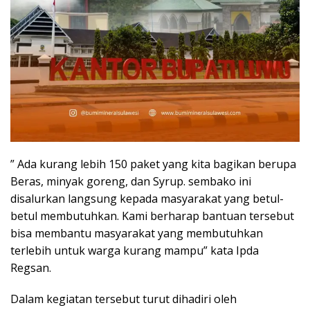
” Ada kurang lebih 150 paket yang kita bagikan berupa
Beras, minyak goreng, dan Syrup. sembako ini
disalurkan langsung kepada masyarakat yang betul-
betul membutuhkan. Kami berharap bantuan tersebut
bisa membantu masyarakat yang membutuhkan
terlebih untuk warga kurang mampu” kata Ipda
Regsan.
Dalam kegiatan tersebut turut dihadiri oleh