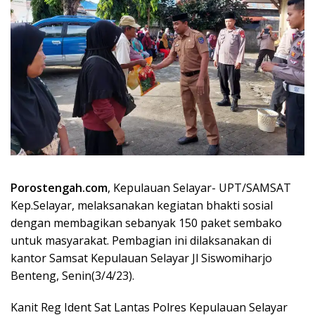
Porostengah.com
, Kepulauan Selayar- UPT/SAMSAT
Kep.Selayar, melaksanakan kegiatan bhakti sosial
dengan membagikan sebanyak 150 paket sembako
untuk masyarakat. Pembagian ini dilaksanakan di
kantor Samsat Kepulauan Selayar Jl Siswomiharjo
Benteng, Senin(3/4/23).
Kanit Reg Ident Sat Lantas Polres Kepulauan Selayar