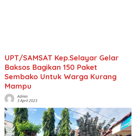
UPT/SAMSAT Kep.Selayar Gelar
Baksos Bagikan 150 Paket
Sembako Untuk Warga Kurang
Mampu
Admin
3 April 2023