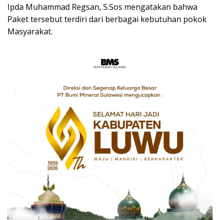
Ipda Muhammad Regsan, S.Sos mengatakan bahwa
Paket tersebut terdiri dari berbagai kebutuhan pokok
Masyarakat.