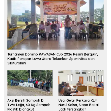
Turnamen Domino KAWASAN Cup 2026 Resmi Bergulir,
Kadis Porapar Luwu Utara Tekankan Sportivitas dan
Silaturahmi
Aksi Bersih Sampah Di
‎Usai Gelar Perkara KLM
TWA Lejja, 60 Kg Sampah
Nurul Salsa, Siapa Bakal
Plastik Diangkut
Jadi Tersangka?