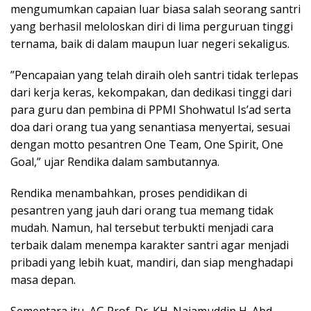
mengumumkan capaian luar biasa salah seorang santri
yang berhasil meloloskan diri di lima perguruan tinggi
ternama, baik di dalam maupun luar negeri sekaligus.
​”Pencapaian yang telah diraih oleh santri tidak terlepas
dari kerja keras, kekompakan, dan dedikasi tinggi dari
para guru dan pembina di PPMI Shohwatul Is’ad serta
doa dari orang tua yang senantiasa menyertai, sesuai
dengan motto pesantren One Team, One Spirit, One
Goal,” ujar Rendika dalam sambutannya.
​Rendika menambahkan, proses pendidikan di
pesantren yang jauh dari orang tua memang tidak
mudah. Namun, hal tersebut terbukti menjadi cara
terbaik dalam menempa karakter santri agar menjadi
pribadi yang lebih kuat, mandiri, dan siap menghadapi
masa depan.