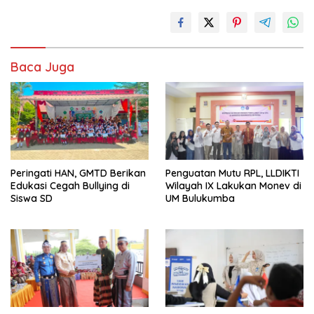
Baca Juga
Peringati HAN, GMTD Berikan
Penguatan Mutu RPL, LLDIKTI
Edukasi Cegah Bullying di
Wilayah IX Lakukan Monev di
Siswa SD
UM Bulukumba