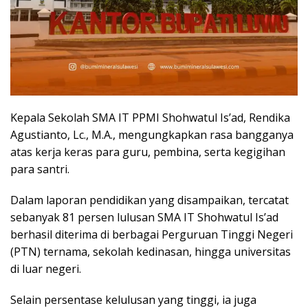
​Kepala Sekolah SMA IT PPMI Shohwatul Is’ad, Rendika
Agustianto, Lc., M.A., mengungkapkan rasa bangganya
atas kerja keras para guru, pembina, serta kegigihan
para santri.
Dalam laporan pendidikan yang disampaikan, tercatat
sebanyak 81 persen lulusan SMA IT Shohwatul Is’ad
berhasil diterima di berbagai Perguruan Tinggi Negeri
(PTN) ternama, sekolah kedinasan, hingga universitas
di luar negeri.
Selain persentase kelulusan yang tinggi, ia juga