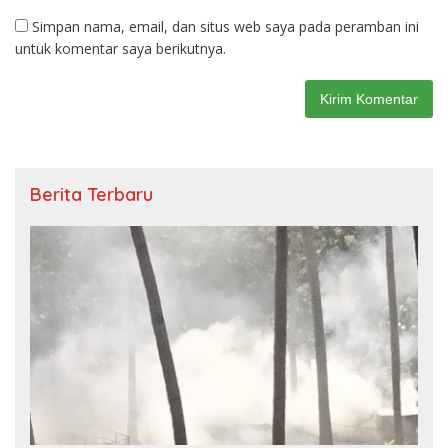
Simpan nama, email, dan situs web saya pada peramban ini
untuk komentar saya berikutnya.
Berita Terbaru