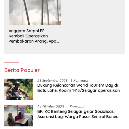
Anggota Satpol PP
Kembali Operasikan
Pembakaran Arang, Apa
Kebal Hukum ?
Berita Populer
28 September 2023
1 Komentar
Dukung Kelancaran World Tourism Day di
Batu Lohe, Kodim 1415/Selayar operasikan
10 Unit Sepeda Motor Dinas
24 Oktober 2023
1 Komentar
BRI KC Benteng Selayar gelar Sosialisasi
Asuransi bagi Warga Pasar Sentral Bonea