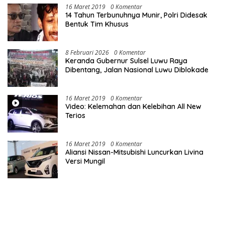
16 Maret 2019
0 Komentar
14 Tahun Terbunuhnya Munir, Polri Didesak
Bentuk Tim Khusus
8 Februari 2026
0 Komentar
Keranda Gubernur Sulsel Luwu Raya
Dibentang, Jalan Nasional Luwu Diblokade
16 Maret 2019
0 Komentar
Video: Kelemahan dan Kelebihan All New
Terios
16 Maret 2019
0 Komentar
Aliansi Nissan-Mitsubishi Luncurkan Livina
Versi Mungil