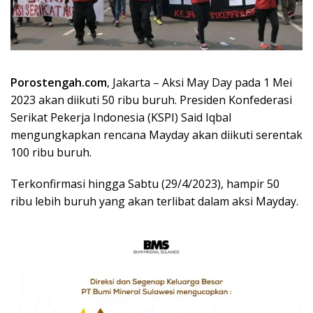
Porostengah.com
, Jakarta – Aksi May Day pada 1 Mei
2023 akan diikuti 50 ribu buruh. Presiden Konfederasi
Serikat Pekerja Indonesia (KSPI) Said Iqbal
mengungkapkan rencana Mayday akan diikuti serentak
100 ribu buruh.
Terkonfirmasi hingga Sabtu (29/4/2023), hampir 50
ribu lebih buruh yang akan terlibat dalam aksi Mayday.