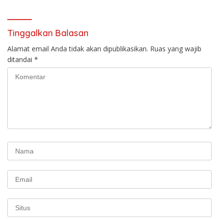
Tinggalkan Balasan
Alamat email Anda tidak akan dipublikasikan.
Ruas yang wajib
ditandai
*