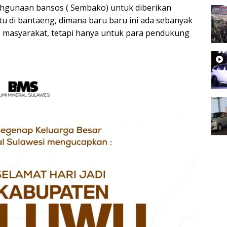
hgunaan bansos ( Sembako) untuk diberikan
u di bantaeng, dimana baru baru ini ada sebanyak
 masyarakat, tetapi hanya untuk para pendukung