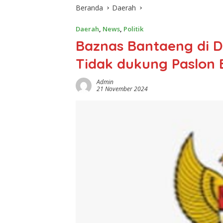
Beranda
Daerah
Daerah
,
News
,
Politik
Baznas Bantaeng di 
Tidak dukung Paslon 
Admin
21 November 2024