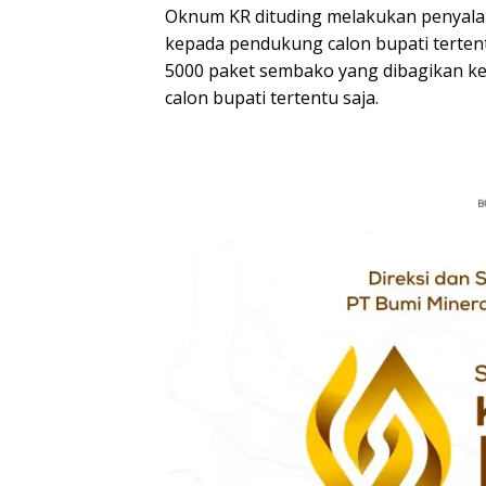
Oknum KR dituding melakukan penyala
kepada pendukung calon bupati tertent
5000 paket sembako yang dibagikan ke
calon bupati tertentu saja.