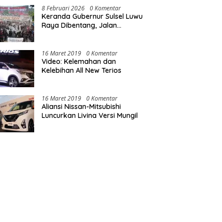
8 Februari 2026
0 Komentar
Keranda Gubernur Sulsel Luwu
Raya Dibentang, Jalan
Nasional Luwu Diblokade
16 Maret 2019
0 Komentar
Video: Kelemahan dan
Kelebihan All New Terios
16 Maret 2019
0 Komentar
Aliansi Nissan-Mitsubishi
Luncurkan Livina Versi Mungil