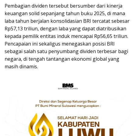
Pembagian dividen tersebut bersumber dari kinerja
keuangan solid sepanjang tahun buku 2025, di mana
laba tahun berjalan konsolidasian BRI tercatat sebesar
Rp57,13 triliun, dengan laba yang dapat diatribusikan
kepada pemilik entitas induk mencapai Rp56,65 triliun.
Pencapaian ini sekaligus menegaskan posisi BRI
sebagai salah satu penyumbang dividen terbesar bagi
negara, di tengah tantangan ekonomi global yang
masih dinamis.