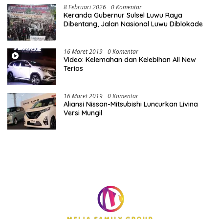
8 Februari 2026
0 Komentar
Keranda Gubernur Sulsel Luwu Raya
Dibentang, Jalan Nasional Luwu Diblokade
16 Maret 2019
0 Komentar
Video: Kelemahan dan Kelebihan All New
Terios
16 Maret 2019
0 Komentar
Aliansi Nissan-Mitsubishi Luncurkan Livina
Versi Mungil