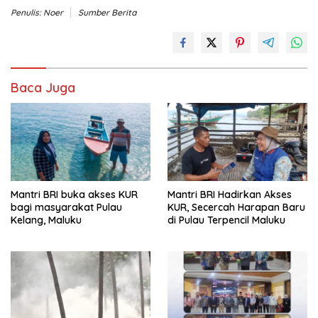
Penulis: Noer
Sumber Berita
Baca Juga
Mantri BRI buka akses KUR
Mantri BRI Hadirkan Akses
bagi masyarakat Pulau
KUR, Secercah Harapan Baru
Kelang, Maluku
di Pulau Terpencil Maluku