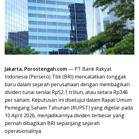
Jakarta, Porostengah.com
— PT Bank Rakyat
Indonesia (Persero) Tbk (BRI) mencatatkan tonggak
baru dalam sejarah perusahaan dengan membagikan
dividen tunai senilai Rp52,1 triliun, atau setara Rp346
per saham. Keputusan ini disetujui dalam Rapat Umum
Pemegang Saham Tahunan (RUPST) yang digelar pada
10 April 2026, menjadikannya dividen terbesar yang
pernah dibagikan BRI sepanjang sejarah
operasionalnya.