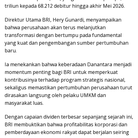
triliun kepada 68.212 debitur hingga akhir Mei 2026.
Direktur Utama BRI, Hery Gunardi, menyampaikan
bahwa perusahaan akan terus melanjutkan
transformasi dengan bertumpu pada fundamental
yang kuat dan pengembangan sumber pertumbuhan
baru.
Ia menekankan bahwa keberadaan Danantara menjadi
momentum penting bagi BRI untuk memperkuat
kontribusinya terhadap program strategis nasional,
sekaligus memastikan pertumbuhan perusahaan turut
dirasakan langsung oleh pelaku UMKM dan
masyarakat luas.
Dengan capaian dividen terbesar sepanjang sejarah ini,
BRI membuktikan bahwa profitabilitas korporasi dan
pemberdayaan ekonomi rakyat dapat berjalan seiring