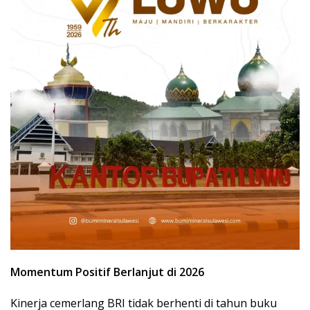
Momentum Positif Berlanjut di 2026
Kinerja cemerlang BRI tidak berhenti di tahun buku