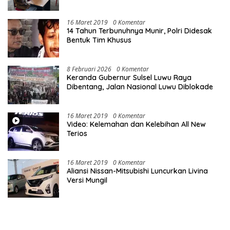
16 Maret 2019
0 Komentar
14 Tahun Terbunuhnya Munir, Polri Didesak
Bentuk Tim Khusus
8 Februari 2026
0 Komentar
Keranda Gubernur Sulsel Luwu Raya
Dibentang, Jalan Nasional Luwu Diblokade
16 Maret 2019
0 Komentar
Video: Kelemahan dan Kelebihan All New
Terios
16 Maret 2019
0 Komentar
Aliansi Nissan-Mitsubishi Luncurkan Livina
Versi Mungil