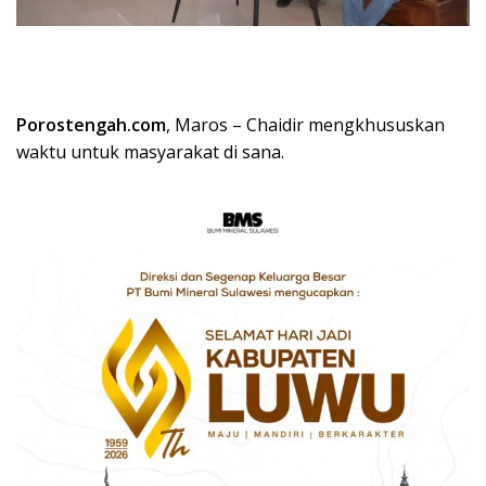
Porostengah.com
, Maros – Chaidir mengkhususkan
waktu untuk masyarakat di sana.