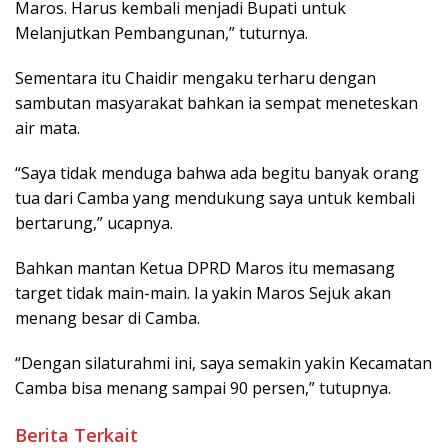
Maros. Harus kembali menjadi Bupati untuk
Melanjutkan Pembangunan,” tuturnya.
Sementara itu Chaidir mengaku terharu dengan
sambutan masyarakat bahkan ia sempat meneteskan
air mata.
“Saya tidak menduga bahwa ada begitu banyak orang
tua dari Camba yang mendukung saya untuk kembali
bertarung,” ucapnya.
Bahkan mantan Ketua DPRD Maros itu memasang
target tidak main-main. Ia yakin Maros Sejuk akan
menang besar di Camba.
“Dengan silaturahmi ini, saya semakin yakin Kecamatan
Camba bisa menang sampai 90 persen,” tutupnya.
Berita Terkait