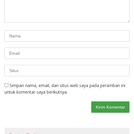
Simpan nama, email, dan situs web saya pada peramban ini
untuk komentar saya berikutnya.