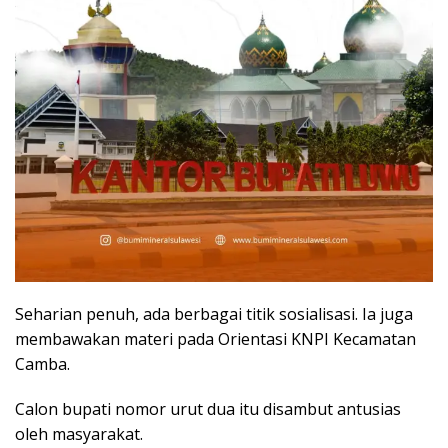
Seharian penuh, ada berbagai titik sosialisasi. Ia juga
membawakan materi pada Orientasi KNPI Kecamatan
Camba.
Calon bupati nomor urut dua itu disambut antusias
oleh masyarakat.