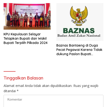
KPU Kepulauan Selayar
Tetapkan Bupati dan Wakil
Bupati Terpilih Pilkada 2024
Baznas Bantaeng di Duga
Pecat Pegawai Karena Tidak
dukung Paslon Bupati
Tertentu
Tinggalkan Balasan
Alamat email Anda tidak akan dipublikasikan.
Ruas yang wajib
ditandai
*