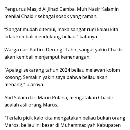
Pengurus Masjid Al Jihad Camba, Muh Nasir Kalamin
menilai Chaidir sebagai sosok yang ramah.
“Sangat mudah ditemui, maka sangat rugi kalau kita
tidak kembali mendukung beliau,” katanya.
Warga dari Pattiro Deceng, Tahir, sangat yakin Chaidir
akan kembali menjemput kemenangan.
“Apalagi sekarang tahun 2024 beliau melawan kolom
kosong. Semakin yakin saya bahwa beliau akan
menang,” ujarnya.
Abd Salam dari Mario Pulana, mengatakan Chaidir
adalah asli orang Maros.
“Terlalu picik kalo kita mengatakan beliau bukan orang
Maros, beliau ini besar di Muhammadiyah Kabupaten