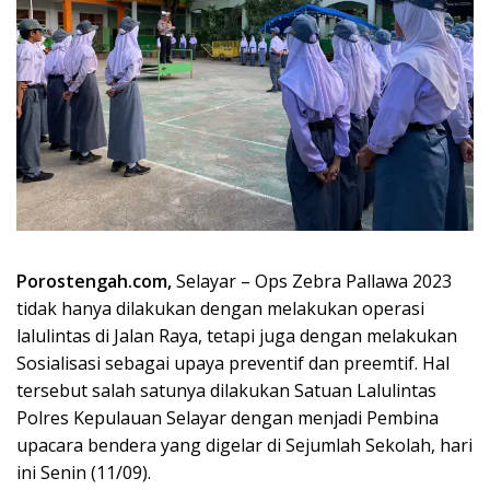
Porostengah.com,
Selayar – Ops Zebra Pallawa 2023
tidak hanya dilakukan dengan melakukan operasi
lalulintas di Jalan Raya, tetapi juga dengan melakukan
Sosialisasi sebagai upaya preventif dan preemtif. Hal
tersebut salah satunya dilakukan Satuan Lalulintas
Polres Kepulauan Selayar dengan menjadi Pembina
upacara bendera yang digelar di Sejumlah Sekolah, hari
ini Senin (11/09).