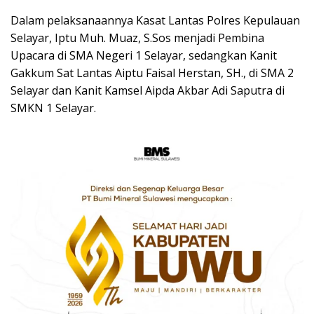
Dalam pelaksanaannya Kasat Lantas Polres Kepulauan
Selayar, Iptu Muh. Muaz, S.Sos menjadi Pembina
Upacara di SMA Negeri 1 Selayar, sedangkan Kanit
Gakkum Sat Lantas Aiptu Faisal Herstan, SH., di SMA 2
Selayar dan Kanit Kamsel Aipda Akbar Adi Saputra di
SMKN 1 Selayar.