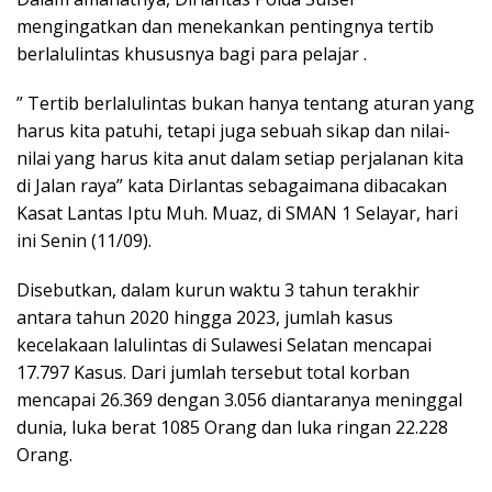
mengingatkan dan menekankan pentingnya tertib
berlalulintas khususnya bagi para pelajar .
” Tertib berlalulintas bukan hanya tentang aturan yang
harus kita patuhi, tetapi juga sebuah sikap dan nilai-
nilai yang harus kita anut dalam setiap perjalanan kita
di Jalan raya” kata Dirlantas sebagaimana dibacakan
Kasat Lantas Iptu Muh. Muaz, di SMAN 1 Selayar, hari
ini Senin (11/09).
Disebutkan, dalam kurun waktu 3 tahun terakhir
antara tahun 2020 hingga 2023, jumlah kasus
kecelakaan lalulintas di Sulawesi Selatan mencapai
17.797 Kasus. Dari jumlah tersebut total korban
mencapai 26.369 dengan 3.056 diantaranya meninggal
dunia, luka berat 1085 Orang dan luka ringan 22.228
Orang.