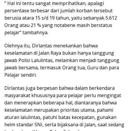
” Hal ini tentu sangat memprihatikan, apalagi
persentase terbesar dari jumlah korban tersebut
berusia atara 15 s/d 19 tahun, yaitu sebanyak 5.612
Orang atau 21 % yang notabene masih berstatus
pelajar” tambahnya.
Olehnya itu, Dirlantas menekankan bahwa
keselamatan di Jalan Raya bukan hanya tanggung
jawab Polisi Lalulintas, melainkan menjadi tanggung
jawab bersama, termasuk Orang tua, Guru dan para
Pelajar sendiri.
Dirlantas juga berpesan bahwa dalam berkendara
masyarakat khususnya para pelajar perlu mengingat
dan menerapkan beberapa hal, diantaranya bahwa
keselamatan merupakan prioritas utama, pahami
aturan lalulintas, patuhi batas kecepatan, gunakan
helm standar SNI, serta bijaksana di Jalan, saat sedang