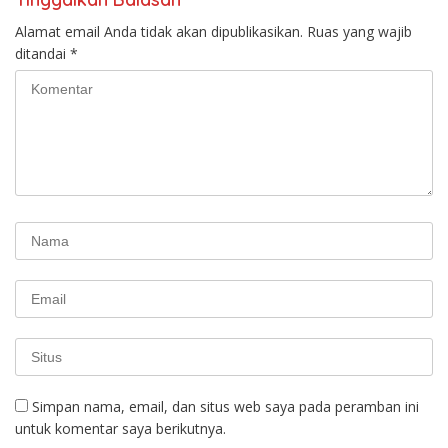
Alamat email Anda tidak akan dipublikasikan.
Ruas yang wajib
ditandai
*
Simpan nama, email, dan situs web saya pada peramban ini
untuk komentar saya berikutnya.